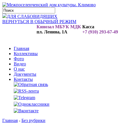
ДЛЯ СЛАБОВИДЯЩИХ
ВЕРНУТЬСЯ В ОБЫЧНЫЙ РЕЖИМ
Кинозал МБУК МДК
Касса
пл. Ленина, 1А
+7 (910) 293-67-49
Главная
Коллективы
Фото
Видео
О нас
Документы
Контакты
Главная
-
Без рубрики