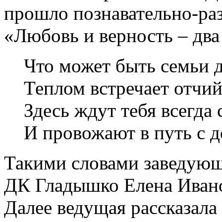
прошло познавательно-ра
«Любовь и верность – два
Что может быть семьи 
Теплом встречает отчий
Здесь ждут тебя всегда
И провожают в путь с 
Такими словами заведую
ДК Гладышко Елена Ивано
Далее ведущая рассказала