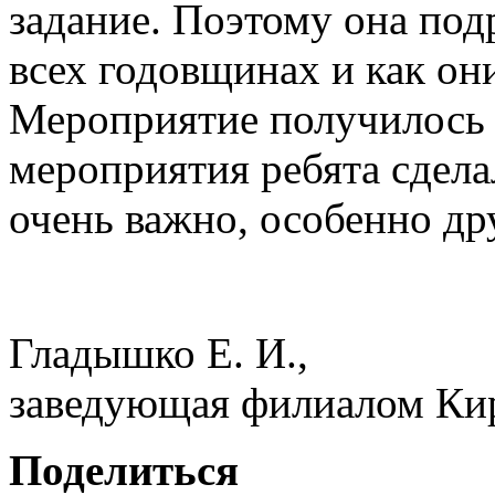
задание. Поэтому она под
всех годовщинах и как он
Мероприятие получилось 
мероприятия ребята сделал
очень важно, особенно др
Гладышко Е. И.,
заведующая филиалом Ки
Поделиться