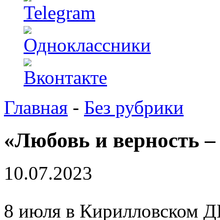
Главная
-
Без рубрики
«Любовь и верность –
10.07.2023
8 июля в Кирилловском Д