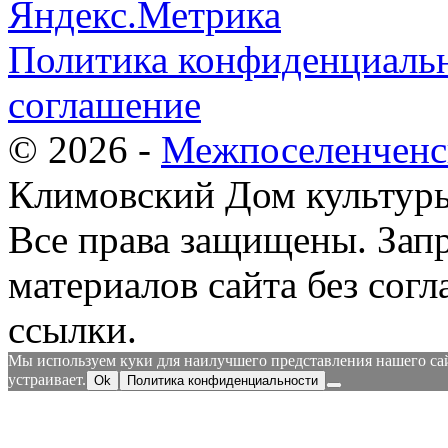
Политика конфиденциальн
соглашение
© 2026 -
Межпоселенченс
Климовский Дом культур
Все права защищены.
Зап
материалов сайта без согл
ссылки.
Мы используем куки для наилучшего представления нашего сайт
устраивает.
Ok
Политика конфиденциальности