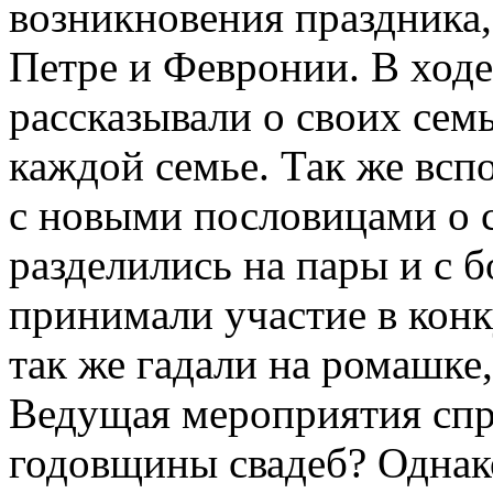
возникновения праздника,
Петре и Февронии. В ходе
рассказывали о своих семь
каждой семье. Так же всп
с новыми пословицами о с
разделились на пары и с 
принимали участие в конк
так же гадали на ромашке,
Ведущая мероприятия спро
годовщины свадеб? Однако