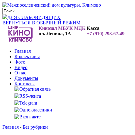
ДЛЯ СЛАБОВИДЯЩИХ
ВЕРНУТЬСЯ В ОБЫЧНЫЙ РЕЖИМ
Кинозал МБУК МДК
Касса
пл. Ленина, 1А
+7 (910) 293-67-49
Главная
Коллективы
Фото
Видео
О нас
Документы
Контакты
Главная
-
Без рубрики