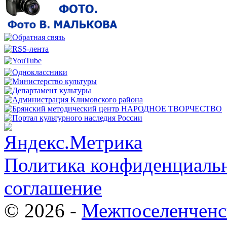
Политика конфиденциальн
соглашение
© 2026 -
Межпоселенченс