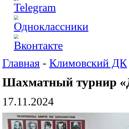
Главная
-
Климовский ДК
Шахматный турнир «
17.11.2024