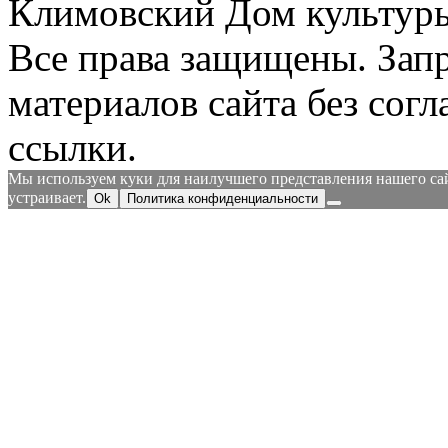
Климовский Дом культур
Все права защищены.
Зап
материалов сайта без согл
ссылки.
Мы используем куки для наилучшего представления нашего сайт
устраивает.
Ok
Политика конфиденциальности