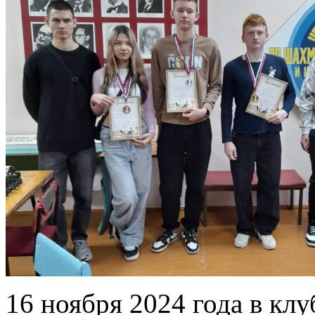
16 ноября 2024 года в кл