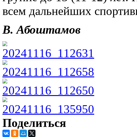
всем дальнейших спортив
В. Абоштамов
Поделиться