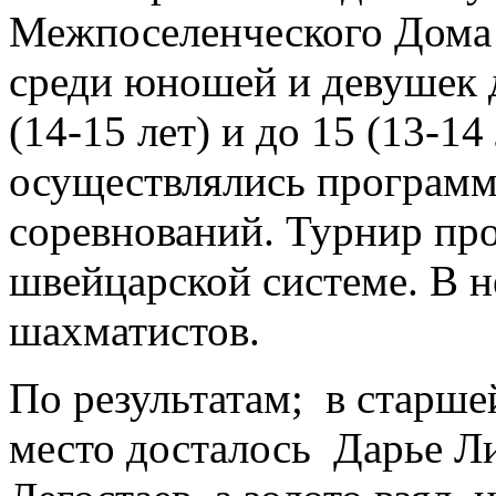
Межпоселенческого Дома
среди юношей и девушек д
(14-15 лет) и до 15 (13-14
осуществлялись программ
соревнований. Турнир про
швейцарской системе. В 
шахматистов.
По результатам; в старше
место досталось Дарье Ли