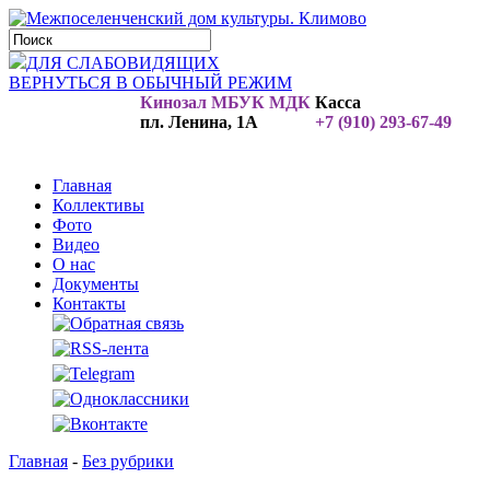
ДЛЯ СЛАБОВИДЯЩИХ
ВЕРНУТЬСЯ В ОБЫЧНЫЙ РЕЖИМ
Кинозал МБУК МДК
Касса
пл. Ленина, 1А
+7 (910) 293-67-49
Главная
Коллективы
Фото
Видео
О нас
Документы
Контакты
Главная
-
Без рубрики