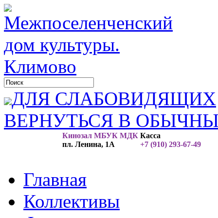
ДЛЯ СЛАБОВИДЯЩИХ
ВЕРНУТЬСЯ В ОБЫЧН
Кинозал МБУК МДК
Касса
пл. Ленина, 1А
+7 (910) 293-67-49
Главная
Коллективы