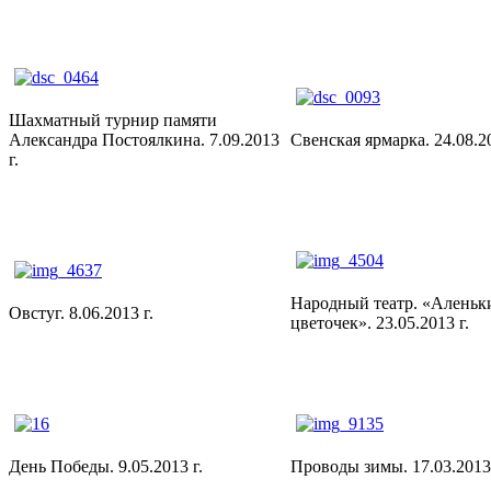
Шахматный турнир памяти
Александра Постоялкина. 7.09.2013
Свенская ярмарка. 24.08.20
г.
Народный театр. «Аленьк
Овстуг. 8.06.2013 г.
цветочек». 23.05.2013 г.
День Победы. 9.05.2013 г.
Проводы зимы. 17.03.2013 