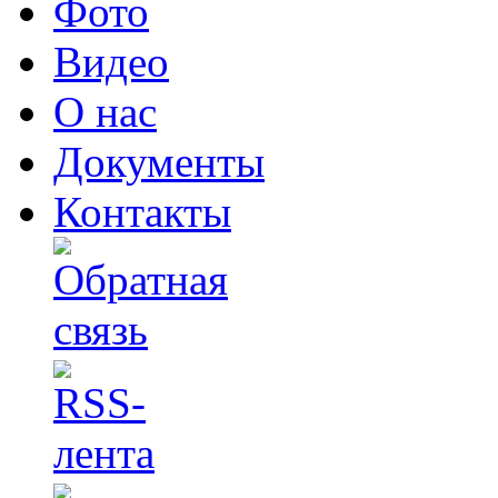
Фото
Видео
О нас
Документы
Контакты