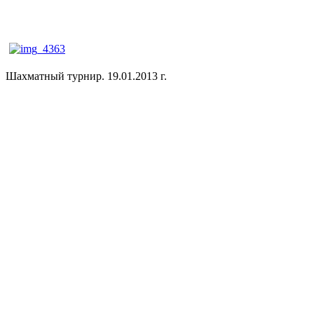
Шахматный турнир. 19.01.2013 г.