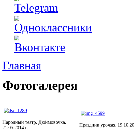
Главная
Фотогалерея
Народный театр. Дюймовочка.
Праздник урожая, 19.10.20
21.05.2014 г.