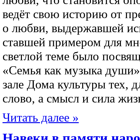
ведёт свою историю от п
о любви, выдержавшей исп
ставшей примером для мн
светлой теме было посвя
«Семья как музыка души»
зале Дома культуры тех, д
слово, а смысл и сила жиз
Читать далее »
Навеки в памяти нар