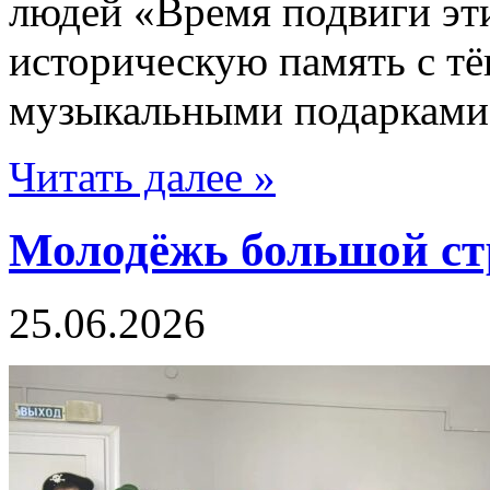
людей «Время подвиги эти
историческую память с т
музыкальными подарками
Читать далее »
Молодёжь большой с
25.06.2026