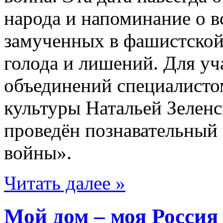
народа и напоминание о в
замученных в фашистской
голода и лишений. Для уч
объединений специалист
культуры Натальей Зеленс
проведён познавательный 
войны».
Читать далее »
Мой дом – моя Россия