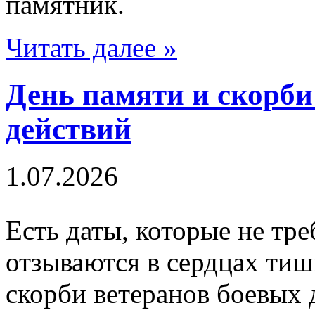
памятник.
Читать далее »
День памяти и скорби
действий
1.07.2026
Есть даты, которые не тр
отзываются в сердцах ти
скорби ветеранов боевых д