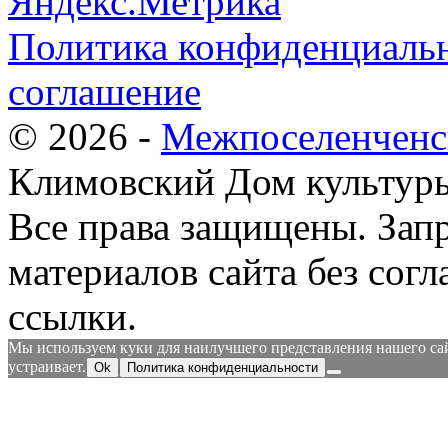
Политика конфиденциальн
соглашение
© 2026 -
Межпоселенченс
Климовский Дом культур
Все права защищены.
Зап
материалов сайта без согл
ссылки.
Мы используем куки для наилучшего представления нашего сайт
устраивает.
Ok
Политика конфиденциальности