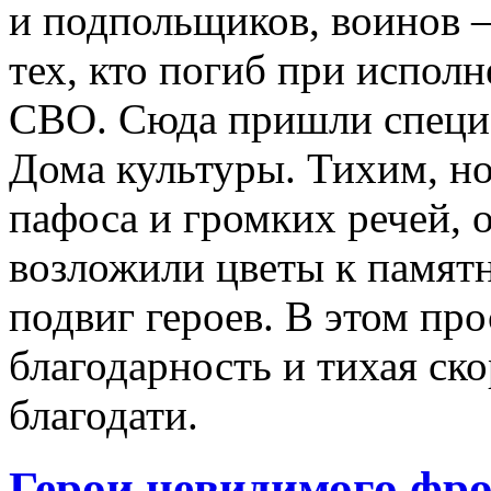
и подпольщиков, воинов –
тех, кто погиб при исполн
СВО. Сюда пришли специ
Дома культуры. Тихим, но
пафоса и громких речей, 
возложили цветы к памятн
подвиг героев. В этом пр
благодарность и тихая ско
благодати.
Герои невидимого фр