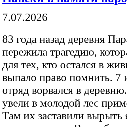
7.07.2026
83 года назад деревня Па
пережила трагедию, кото
для тех, кто остался в жи
выпало право помнить. 7 
отряд ворвался в деревню
увели в молодой лес прим
Там их заставили вырыть 