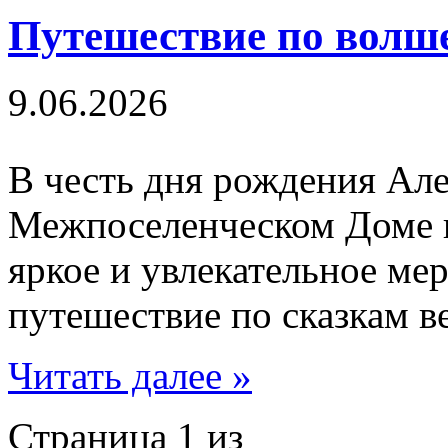
Путешествие по волш
9.06.2026
В честь дня рождения Ал
Межпоселенческом Доме к
яркое и увлекательное ме
путешествие по сказкам ве
Читать далее »
Страница 1 из