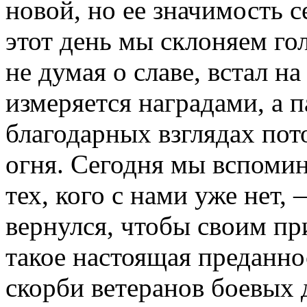
новой, но ее значимость с
этот день мы склоняем го
не думая о славе, встал н
измеряется наградами, а п
благодарных взглядах пот
огня. Сегодня мы вспомин
тех, кого с нами уже нет,
вернулся, чтобы своим пр
такое настоящая преданно
скорби ветеранов боевых д