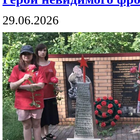
29.06.2026