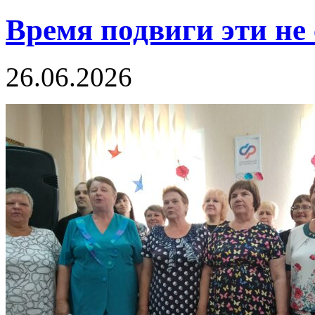
Время подвиги эти не
26.06.2026