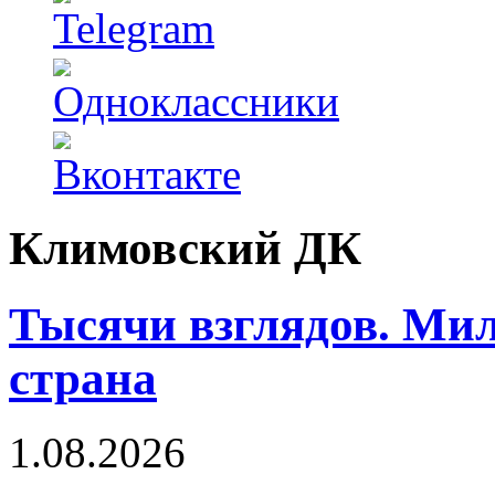
Климовский ДК
Тысячи взглядов. Ми
страна
1.08.2026