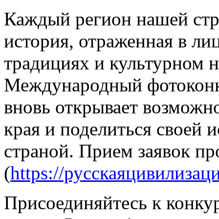
Каждый регион нашей стр
история, отраженная в ли
традициях и культурном 
Международный фотоконк
вновь открывает возможно
края и поделиться своей и
страной. Прием заявок пр
(
https://русскаяцивилизаци
Присоединяйтесь к конкур