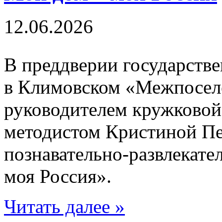
12.06.2026
В преддверии государстве
в Климовском «Межпосел
руководителем кружковой
методистом Кристиной Пе
познавательно-развлекат
моя Россия».
Читать далее »