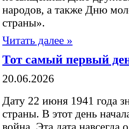
народов, а также Дню м
страны».
Читать далее »
Тот самый первый де
20.06.2026
Дату 22 июня 1941 года з
страны. В этот день нача
война. Эта дата навсегда 