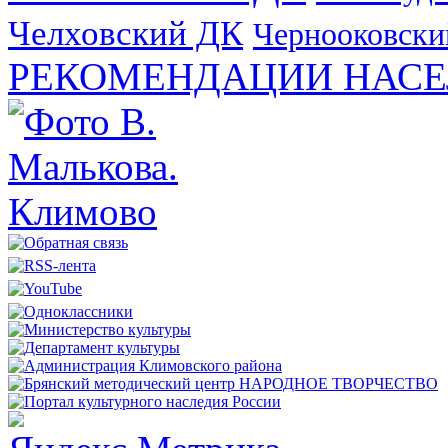
Челховский ДК
Чернооковски
РЕКОМЕНДАЦИИ НАСЕ