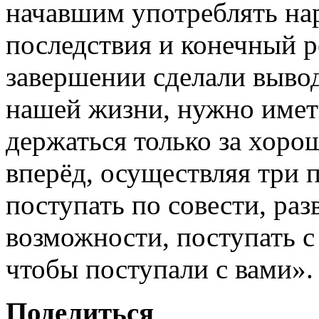
начавшим употреблять нар
последствия и конечный р
завершении сделали вывод
нашей жизни, нужно имет
держаться только за хорош
вперёд, осуществляя три 
поступать по совести, раз
возможности, поступать с
чтобы поступали с вами».
Поделиться