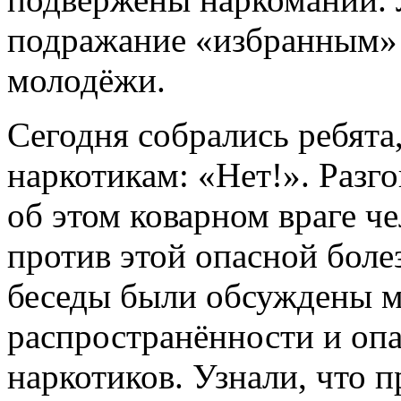
подражание «избранным» 
молодёжи.
Сегодня собрались ребята,
наркотикам: «Нет!». Разг
об этом коварном враге че
против этой опасной болез
беседы были обсуждены м
распространённости и оп
наркотиков. Узнали, что п