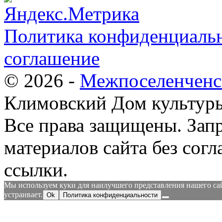
Политика конфиденциальн
соглашение
© 2026 -
Межпоселенченс
Климовский Дом культур
Все права защищены.
Зап
материалов сайта без согл
ссылки.
Мы используем куки для наилучшего представления нашего сайт
устраивает.
Ok
Политика конфиденциальности