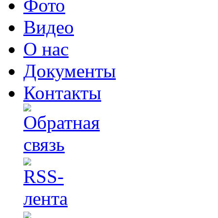
Фото
Видео
О нас
Документы
Контакты