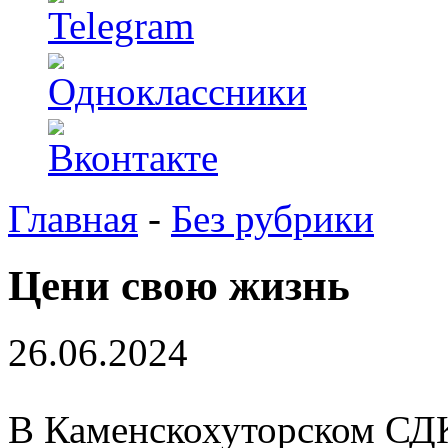
Главная
-
Без рубрики
Цени свою жизнь
26.06.2024
В Каменскохуторском СДК