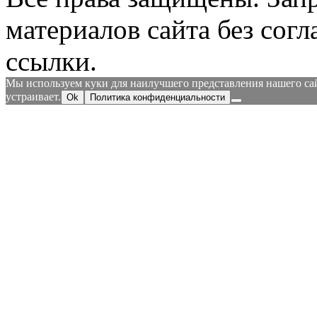
материалов сайта без согл
ссылки.
Мы используем куки для наилучшего представления нашего сайт
устраивает.
Ok
Политика конфиденциальности