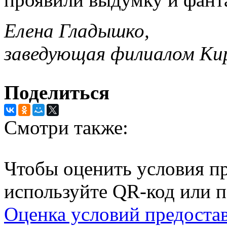
Елена Гладышко,
заведующая филиалом Ки
Поделиться
Смотри также:
Чтобы оценить условия пр
используйте QR-код или п
Оценка условий предоста