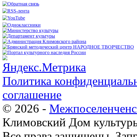
Политика конфиденциальн
соглашение
© 2026 -
Межпоселенченс
Климовский Дом культур
Все права защищены.
Зап