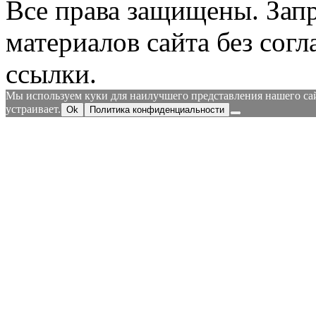
Все права защищены.
Зап
материалов сайта без согл
ссылки.
Мы используем куки для наилучшего представления нашего сайт
устраивает.
Ok
Политика конфиденциальности