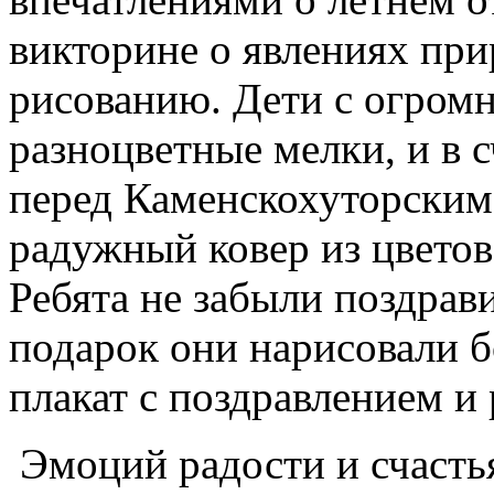
викторине о явлениях при
рисованию. Дети с огром
разноцветные мелки, и в 
перед Каменскохуторским
радужный ковер из цветов
Ребята не забыли поздра
подарок они нарисовали 
плакат с поздравлением и 
Эмоций радости и счастья