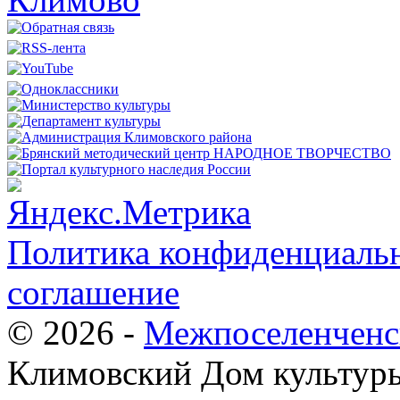
Политика конфиденциальн
соглашение
© 2026 -
Межпоселенченс
Климовский Дом культур