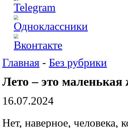
Главная
-
Без рубрики
Лето – это маленькая
16.07.2024
Нет, наверное, человека, 