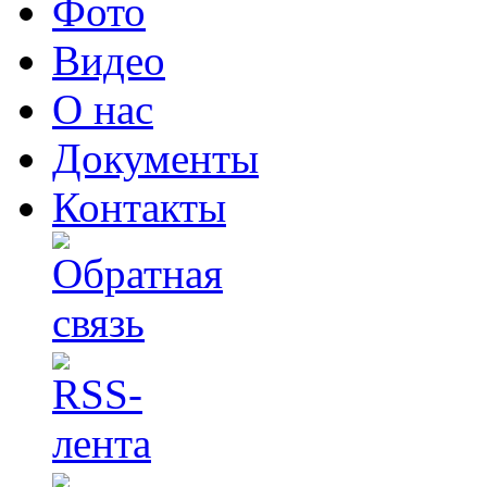
Фото
Видео
О нас
Документы
Контакты