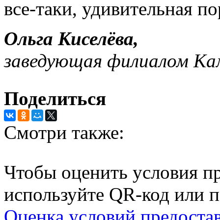
все-таки, удивительная по
Ольга Киселёва,
заведующая филиалом Ка
Поделиться
Смотри также:
Чтобы оценить условия пр
используйте QR-код или п
Оценка условий предоста