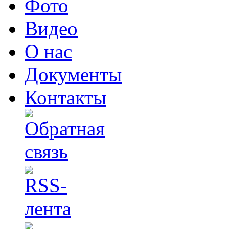
Фото
Видео
О нас
Документы
Контакты