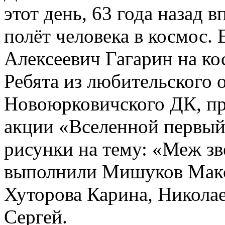
этот день, 63 года назад 
полёт человека в космос.
Алексеевич Гагарин на ко
Ребята из любительского 
Новоюрковичского ДК, пр
акции «Вселенной первый
рисунки на тему: «Меж зв
выполнили Мишуков Макс
Хуторова Карина, Никола
Сергей.