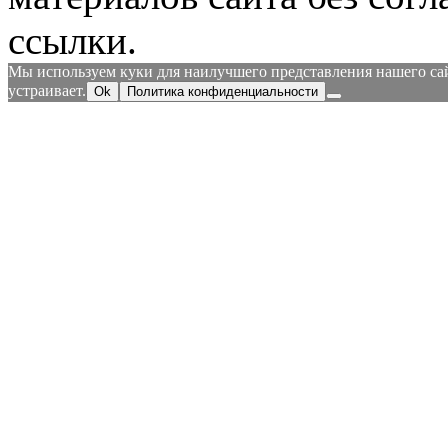
ссылки.
Мы используем куки для наилучшего представления нашего сайт
устраивает.
Ok
Политика конфиденциальности