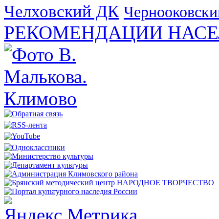
Челховский ДК
Чернооковски
РЕКОМЕНДАЦИИ НАСЕ