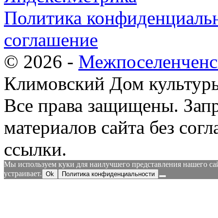
Политика конфиденциальн
соглашение
© 2026 -
Межпоселенченс
Климовский Дом культур
Все права защищены.
Зап
материалов сайта без согл
ссылки.
Мы используем куки для наилучшего представления нашего сайт
устраивает.
Ok
Политика конфиденциальности