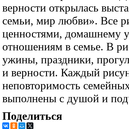
верности открылась выста
семьи, мир любви». Все 
ценностями, домашнему 
отношениям в семье. В р
ужины, праздники, прогу
и верности. Каждый рису
неповторимость семейных 
выполнены с душой и под
Поделиться