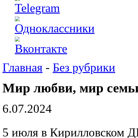
Главная
-
Без рубрики
Мир любви, мир семь
6.07.2024
5 июля в Кирилловском Д