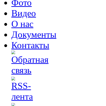
Фото
Видео
О нас
Документы
Контакты