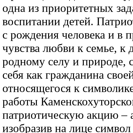
одна из приоритетных зад
воспитании детей. Патри
с рождения человека и в п
чувства любви к семье, к 
родному селу и природе, 
себя как гражданина свое
относящегося к символик
работы Каменскохуторско
патриотическую акцию – 
изобразив на лице символ