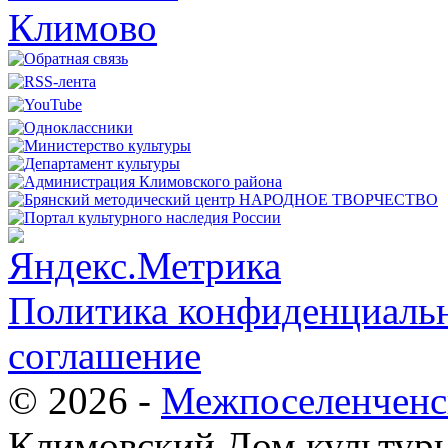
Политика конфиденциальн
соглашение
© 2026 -
Межпоселенченс
Климовский Дом культур