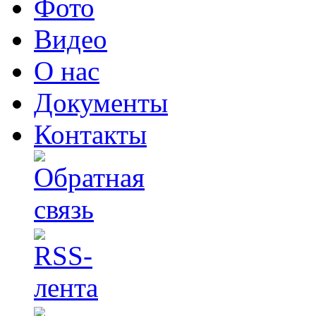
Фото
Видео
О нас
Документы
Контакты