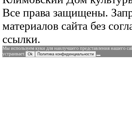
Все права защищены.
Зап
материалов сайта без согл
ссылки.
Мы используем куки для наилучшего представления нашего сайт
устраивает.
Ok
Политика конфиденциальности