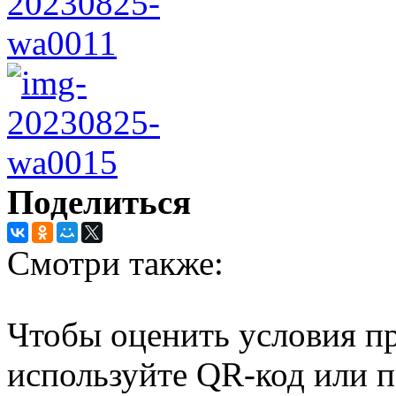
Поделиться
Смотри также:
Чтобы оценить условия пр
используйте QR-код или п