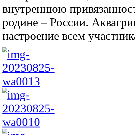
внутреннюю привязанност
родине – России. Аквагри
настроение всем участник