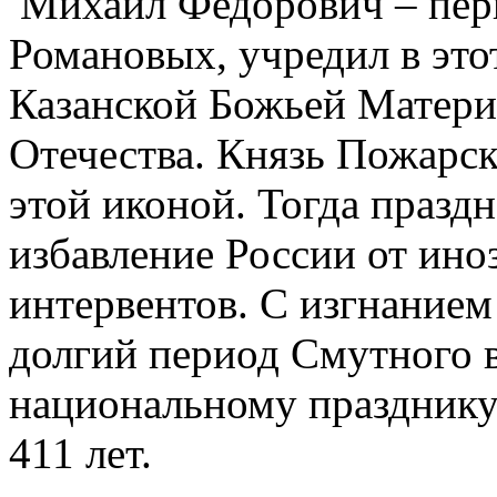
Михаил Федорович – перв
Романовых, учредил в это
Казанской Божьей Матери
Отечества. Князь Пожарск
этой иконой. Тогда празд
избавление России от ино
интервентов. С изгнанием
долгий период Смутного 
национальному празднику
411 лет.