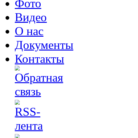
Фото
Видео
О нас
Документы
Контакты