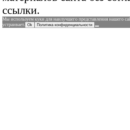
ссылки.
Мы используем куки для наилучшего представления нашего сайт
устраивает.
Ok
Политика конфиденциальности