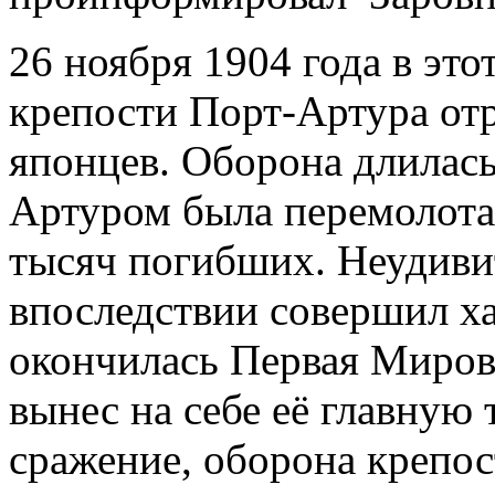
26 ноября 1904 года в это
крепости Порт-Артура от
японцев. Оборона длилась
Артуром была перемолота 
тысяч погибших. Неудиви
впоследствии совершил ха
окончилась Первая Мирова
вынес на себе её главную
сражение, оборона крепос