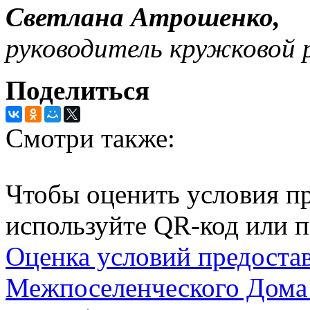
Светлана Атрошенко,
руководитель кружковой 
Поделиться
Смотри также:
Чтобы оценить условия пр
используйте QR-код или п
Оценка условий предоста
Межпоселенческого Дома