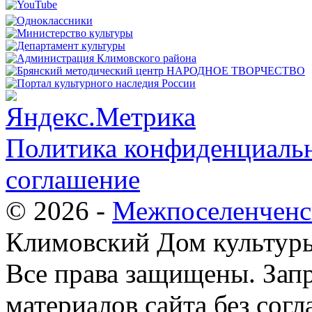
Политика конфиденциальн
соглашение
© 2026 -
Межпоселенченс
Климовский Дом культур
Все права защищены.
Зап
материалов сайта без согл