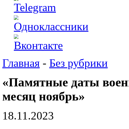
Главная
-
Без рубрики
«Памятные даты воен
месяц ноябрь»
18.11.2023