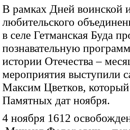
В рамках Дней воинской 
любительского объединен
в селе Гетманская Буда п
познавательную программ
истории Отечества – мес
мероприятия выступили с
Максим Цветков, который 
Памятных дат ноября.
4 ноября 1612 освобожде