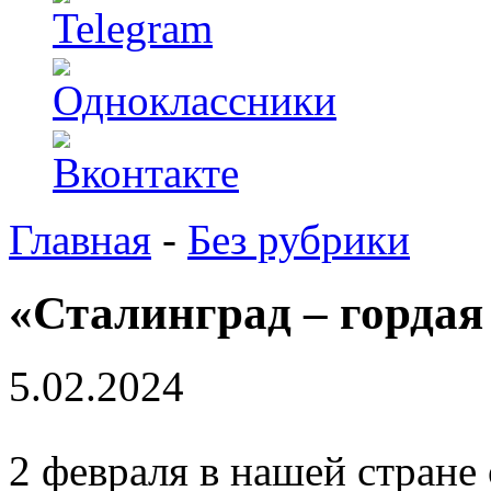
Главная
-
Без рубрики
«Сталинград – гордая
5.02.2024
2 февраля в нашей стране