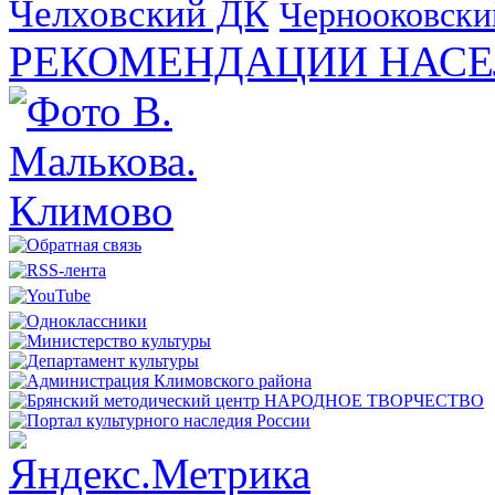
Челховский ДК
Чернооковски
РЕКОМЕНДАЦИИ НАСЕ