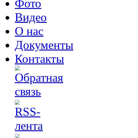
Фото
Видео
О нас
Документы
Контакты