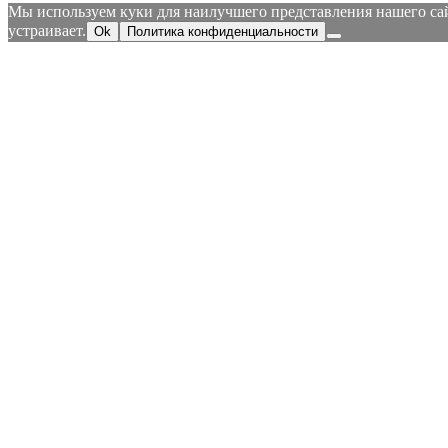
Мы используем куки для наилучшего представления нашего сайт
устраивает.
Ok
Политика конфиденциальности