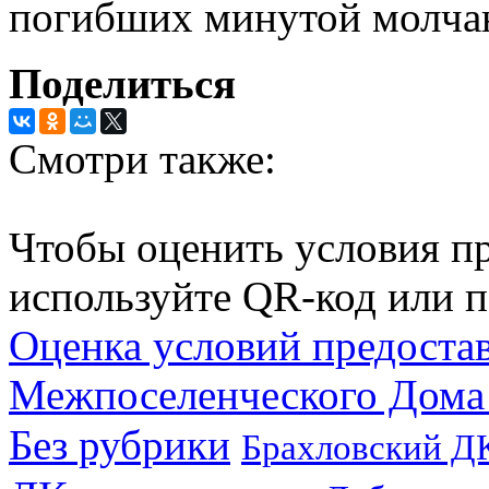
погибших минутой молча
Поделиться
Смотри также:
Чтобы оценить условия пр
используйте QR-код или п
Оценка условий предоста
Межпоселенческого Дома
Без рубрики
Брахловский Д