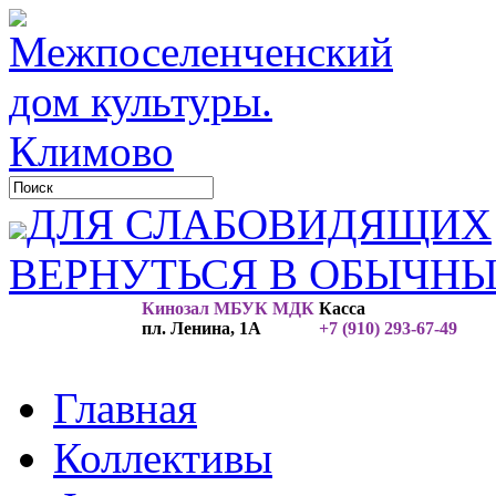
ДЛЯ СЛАБОВИДЯЩИХ
ВЕРНУТЬСЯ В ОБЫЧН
Кинозал МБУК МДК
Касса
пл. Ленина, 1А
+7 (910) 293-67-49
Главная
Коллективы