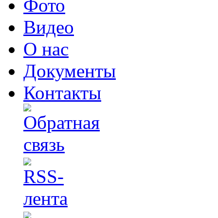
Фото
Видео
О нас
Документы
Контакты