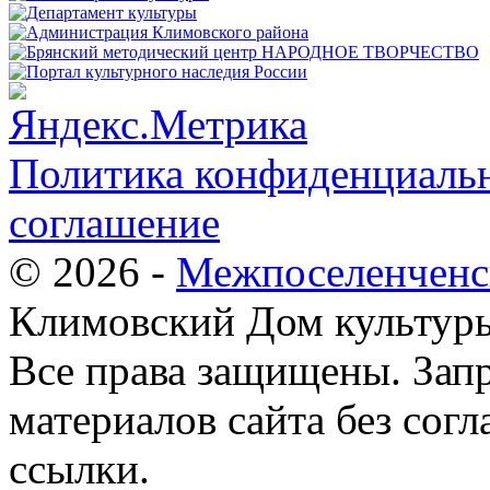
Политика конфиденциальн
соглашение
© 2026 -
Межпоселенченс
Климовский Дом культур
Все права защищены.
Зап
материалов сайта без согл
ссылки.