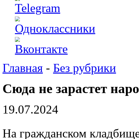
Главная
-
Без рубрики
Сюда не зарастет нар
19.07.2024
На гражданском кладбище