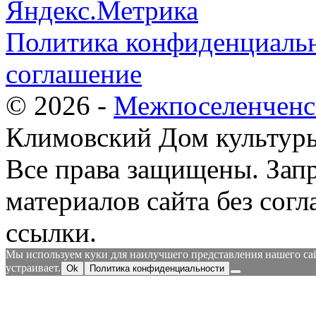
Политика конфиденциальн
соглашение
© 2026 -
Межпоселенченс
Климовский Дом культур
Все права защищены.
Зап
материалов сайта без согл
ссылки.
Мы используем куки для наилучшего представления нашего сайт
устраивает.
Ok
Политика конфиденциальности