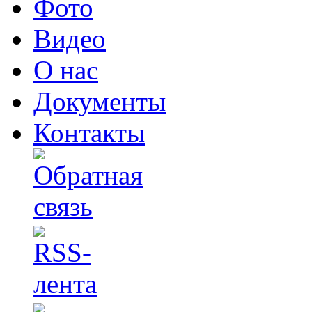
Фото
Видео
О нас
Документы
Контакты