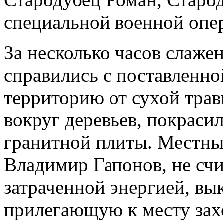
специальной военной опе
За несколько часов слаже
справились с поставленно
территорию от сухой тра
вокруг деревьев, покраси
гранитной плиты. Местны
Владимир Гапонов, не счи
затраченной энергией, в
прилегающую к месту зах