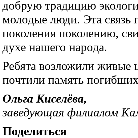
добрую традицию эколог
молодые люди. Эта связь 
поколения поколению, сви
духе нашего народа.
Ребята возложили живые ц
почтили память погибши
Ольга Киселёва,
заведующая филиалом Ка
Поделиться