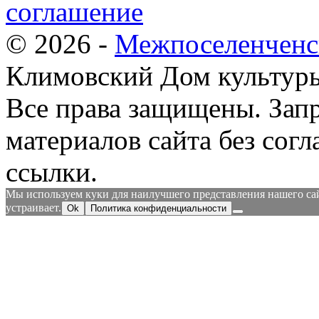
соглашение
© 2026 -
Межпоселенченс
Климовский Дом культур
Все права защищены.
Зап
материалов сайта без согл
ссылки.
Мы используем куки для наилучшего представления нашего сайт
устраивает.
Ok
Политика конфиденциальности