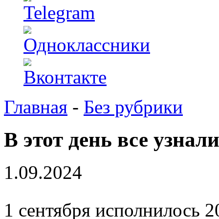
Главная
-
Без рубрики
В этот день все узнали
1.09.2024
1 сентября исполнилось 20