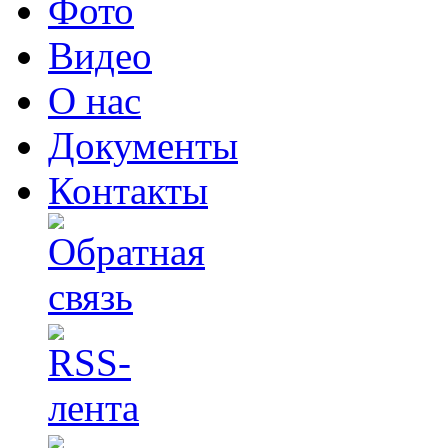
Фото
Видео
О нас
Документы
Контакты