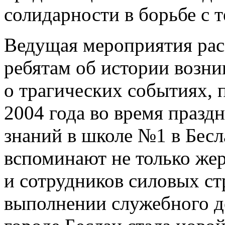
солидарности в борьбе с 
Ведущая мероприятия рас
ребятам об истории возни
о трагических событиях,
2004 года во время празд
знаний в школе №1 в Бесла
вспоминают не только жер
и сотрудников силовых с
выполнении служебного до