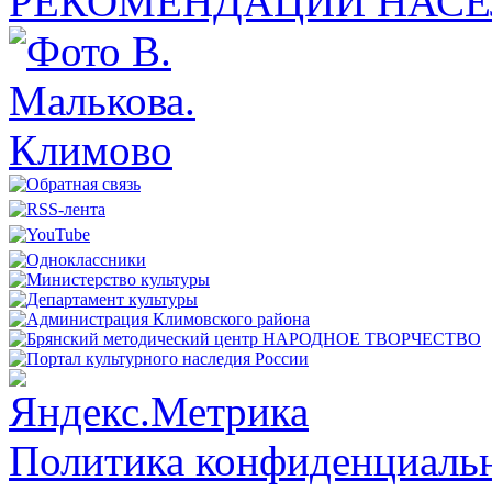
РЕКОМЕНДАЦИИ НАСЕ
Политика конфиденциальн