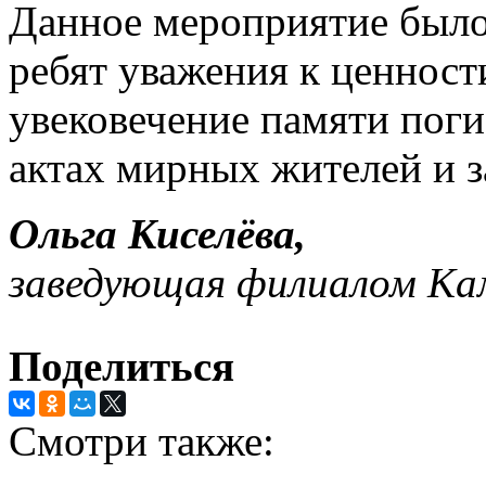
Данное мероприятие было
ребят уважения к ценнос
увековечение памяти пог
актах мирных жителей и 
Ольга Киселёва,
заведующая филиалом Ка
Поделиться
Смотри также: