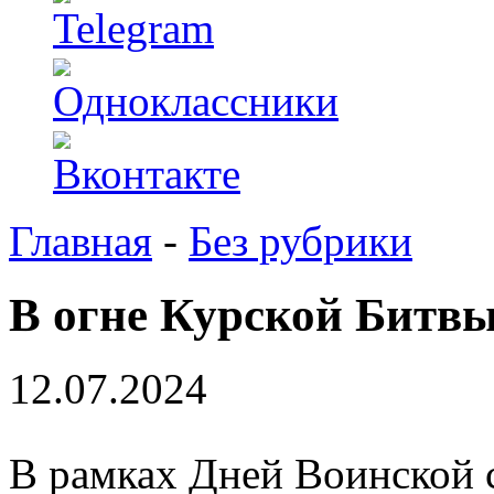
Главная
-
Без рубрики
В огне Курской Битв
12.07.2024
В рамках Дней Воинской 