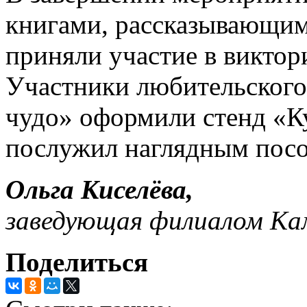
книгами, рассказывающими
приняли участие в виктор
Участники любительского
чудо» оформили стенд «Ку
послужил наглядным пос
Ольга Киселёва,
заведующая филиалом Ка
Поделиться