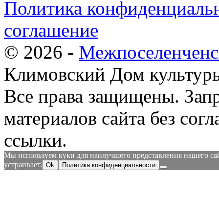
Политика конфиденциальн
соглашение
© 2026 -
Межпоселенченс
Климовский Дом культур
Все права защищены.
Зап
материалов сайта без согл
ссылки.
Мы используем куки для наилучшего представления нашего сайт
устраивает.
Ok
Политика конфиденциальности