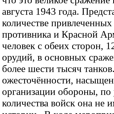
августа 1943 года. Предс
количестве привлеченных
противника и Красной Ар
человек с обеих сторон, 1
орудий, в основных сраже
более шести тысяч танков
ожесточённости, насыщен
организации обороны, по
количества войск она не 