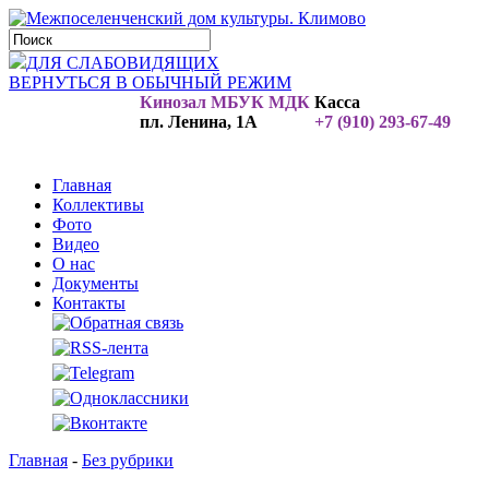
ДЛЯ СЛАБОВИДЯЩИХ
ВЕРНУТЬСЯ В ОБЫЧНЫЙ РЕЖИМ
Кинозал МБУК МДК
Касса
пл. Ленина, 1А
+7 (910) 293-67-49
Главная
Коллективы
Фото
Видео
О нас
Документы
Контакты
Главная
-
Без рубрики