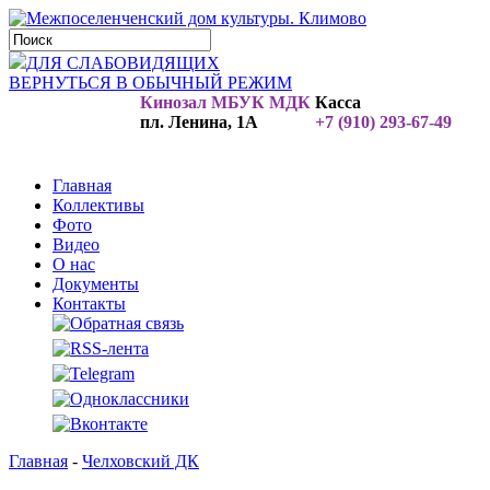
ДЛЯ СЛАБОВИДЯЩИХ
ВЕРНУТЬСЯ В ОБЫЧНЫЙ РЕЖИМ
Кинозал МБУК МДК
Касса
пл. Ленина, 1А
+7 (910) 293-67-49
Главная
Коллективы
Фото
Видео
О нас
Документы
Контакты
Главная
-
Челховский ДК