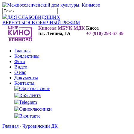
ДЛЯ СЛАБОВИДЯЩИХ
ВЕРНУТЬСЯ В ОБЫЧНЫЙ РЕЖИМ
Кинозал МБУК МДК
Касса
пл. Ленина, 1А
+7 (910) 293-67-49
Главная
Коллективы
Фото
Видео
О нас
Документы
Контакты
Главная
-
Чуровичский ДК