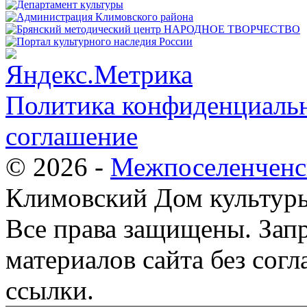
Политика конфиденциальн
соглашение
© 2026 -
Межпоселенченс
Климовский Дом культур
Все права защищены.
Зап
материалов сайта без согл
ссылки.