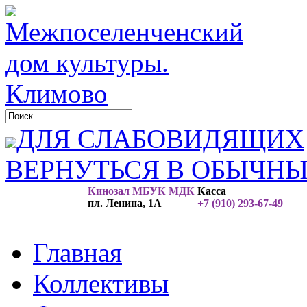
ДЛЯ СЛАБОВИДЯЩИХ
ВЕРНУТЬСЯ В ОБЫЧН
Кинозал МБУК МДК
Касса
пл. Ленина, 1А
+7 (910) 293-67-49
Главная
Коллективы