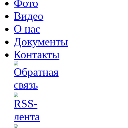
Фото
Видео
О нас
Документы
Контакты