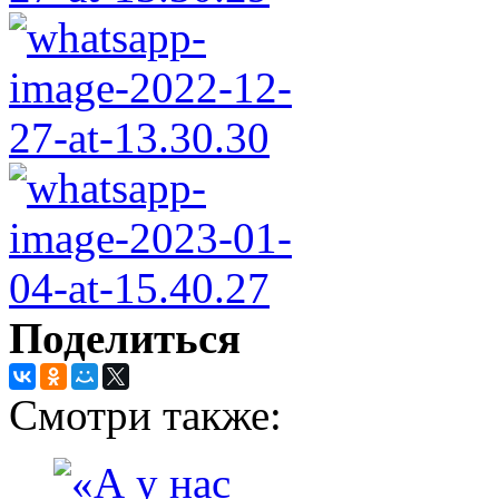
Поделиться
Смотри также: