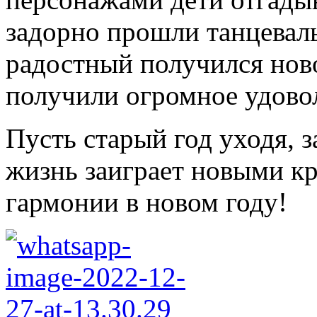
задорно прошли танцевал
радостный получился нов
получили огромное удово
Пусть старый год уходя, 
жизнь заиграет новыми к
гармонии в новом году!