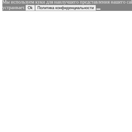
Мы используем куки для наилучшего представления нашего сайт
устраивает.
Ok
Политика конфиденциальности