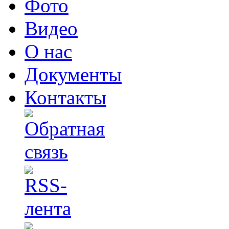
Фото
Видео
О нас
Документы
Контакты