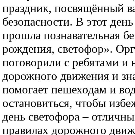
праздник, посвящённый в
безопасности. В этот ден
прошла познавательная бе
рождения, светофор». Ор
поговорили с ребятами и 
дорожного движения и зн
помогает пешеходам и во
остановиться, чтобы изб
день светофора – отличны
правилах дорожного движ