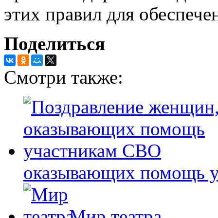
этих правил для обеспече
Поделиться
Смотри также:
оказывающих помощь 
Мир театра