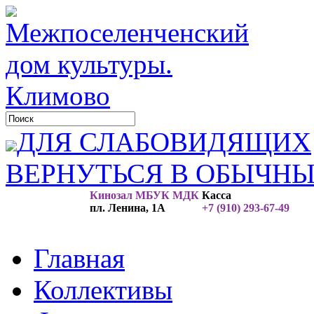
ДЛЯ СЛАБОВИДЯЩИХ
ВЕРНУТЬСЯ В ОБЫЧН
Кинозал МБУК МДК
Касса
пл. Ленина, 1А
+7 (910) 293-67-49
Главная
Коллективы