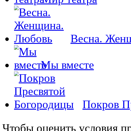
Весна. Жен
Мы вместе
Покров П
Чтобы оценить условия пр