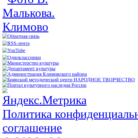
Политика конфиденциальн
соглашение