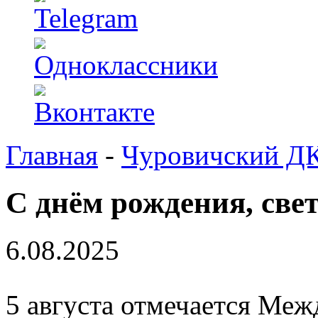
Главная
-
Чуровичский Д
С днём рождения, све
6.08.2025
5 августа отмечается Меж