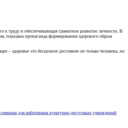
его к труду и обеспечивающая грамотное развитие личности. В
ом, показана пропаганда формирования здорового образа
ее – здоровье это бесценное достояние не только человека, но
семинар для работников культурно-досуговых учреждений