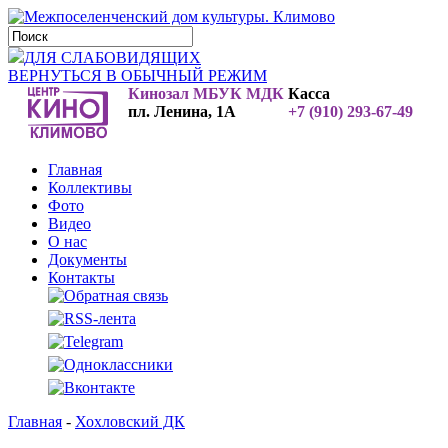
ДЛЯ СЛАБОВИДЯЩИХ
ВЕРНУТЬСЯ В ОБЫЧНЫЙ РЕЖИМ
Кинозал МБУК МДК
Касса
пл. Ленина, 1А
+7 (910) 293-67-49
Главная
Коллективы
Фото
Видео
О нас
Документы
Контакты
Главная
-
Хохловский ДК