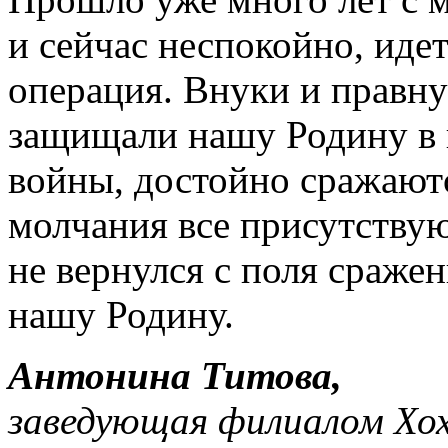
и сейчас неспокойно, иде
операция. Внуки и правну
защищали нашу Родину в 
войны, достойно сражаютс
молчания все присутствую
не вернулся с поля сражен
нашу Родину.
Антонина Титова,
заведующая филиалом Хо