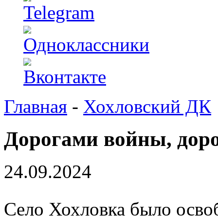
Главная
-
Хохловский ДК
Дорогами войны, дор
24.09.2024
Село Хохловка было осво