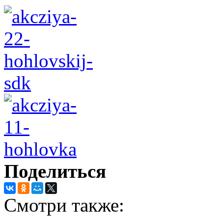
Поделиться
Смотри также: