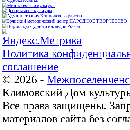
Политика конфиденциальн
соглашение
© 2026 -
Межпоселенченс
Климовский Дом культур
Все права защищены.
Зап
материалов сайта без согл