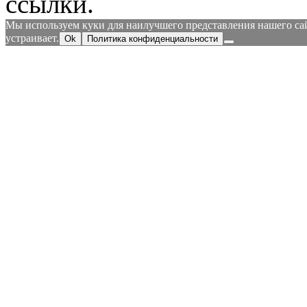
ссылки.
Мы используем куки для наилучшего представления нашего сайт
устраивает.
Ok
Политика конфиденциальности