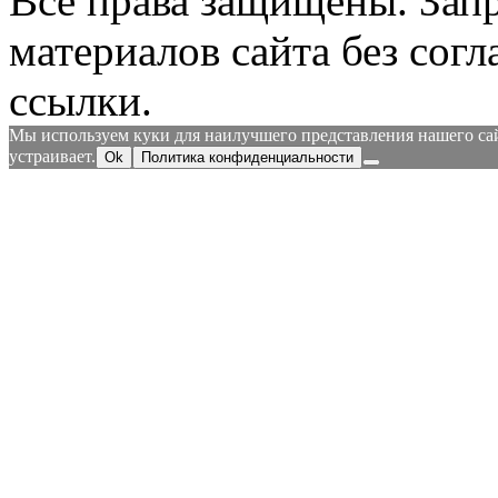
Все права защищены.
Зап
материалов сайта без согл
ссылки.
Мы используем куки для наилучшего представления нашего сайт
устраивает.
Ok
Политика конфиденциальности