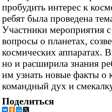
пробудить интерес к косм
ребят была проведена тем
Участники мероприятия с
вопросы о планетах, созве
космических аппаратах. В
но и расширила знания ре
им узнать новые факты о 
командный дух и смекалку
Поделиться