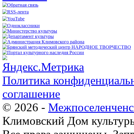
Политика конфиденциальн
соглашение
© 2026 -
Межпоселенченс
Климовский Дом культур