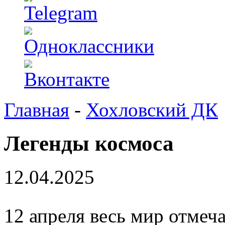
Главная
-
Хохловский ДК
Легенды космоса
12.04.2025
12 апреля весь мир отмеч