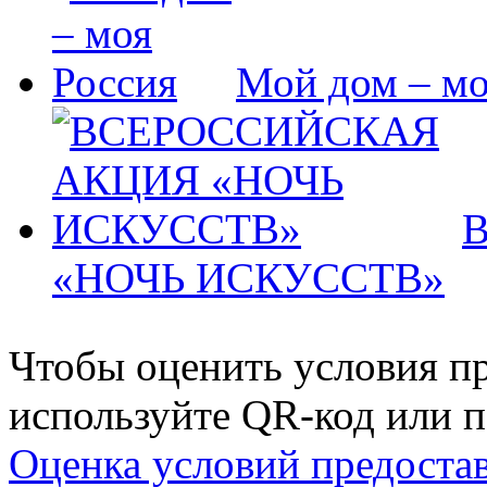
Мой дом – мо
«НОЧЬ ИСКУССТВ»
Чтобы оценить условия пр
используйте QR-код или п
Оценка условий предоста