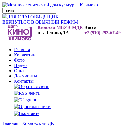
ДЛЯ СЛАБОВИДЯЩИХ
ВЕРНУТЬСЯ В ОБЫЧНЫЙ РЕЖИМ
Кинозал МБУК МДК
Касса
пл. Ленина, 1А
+7 (910) 293-67-49
Главная
Коллективы
Фото
Видео
О нас
Документы
Контакты
Главная
-
Хохловский ДК