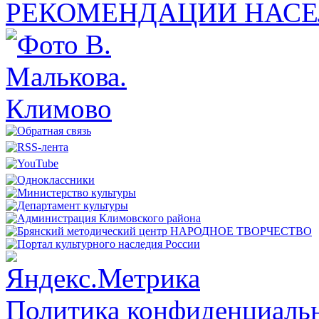
РЕКОМЕНДАЦИИ НАСЕ
Политика конфиденциальн