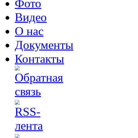
Фото
Видео
О нас
Документы
Контакты