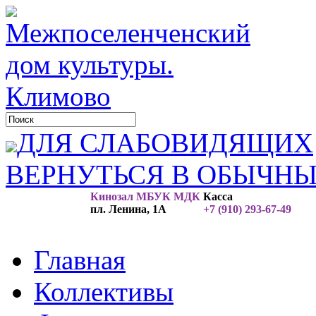
ДЛЯ СЛАБОВИДЯЩИХ
ВЕРНУТЬСЯ В ОБЫЧН
Кинозал МБУК МДК
Касса
пл. Ленина, 1А
+7 (910) 293-67-49
Главная
Коллективы