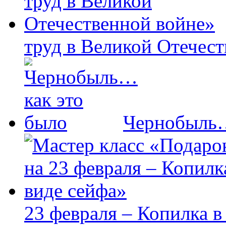
труд в Великой Отечес
Чернобыль…
23 февраля – Копилка в