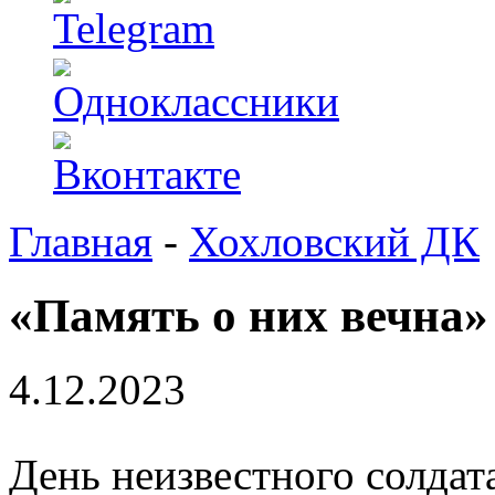
Главная
-
Хохловский ДК
«Память о них вечна»
4.12.2023
День неизвестного солдат