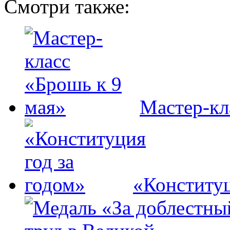
Смотри также:
Мастер-кл
«Конституц