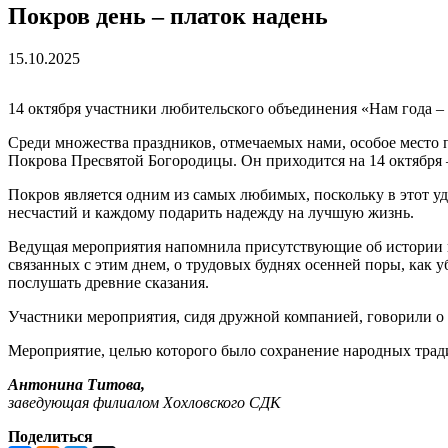
Покров день – платок надень
15.10.2025
14 октября участники любительского объединения «Нам года –
Среди множества праздников, отмечаемых нами, особое место
Покрова Пресвятой Богородицы. Он приходится на 14 октября – 
Покров является одним из самых любимых, поскольку в этот уд
несчастий и каждому подарить надежду на лучшую жизнь.
Ведущая мероприятия напомнила присутствующие об истории во
связанных с этим днем, о трудовых буднях осенней поры, как 
послушать древние сказания.
Участники мероприятия, сидя дружной компанией, говорили о 
Мероприятие, целью которого было сохранение народных тради
Антонина Титова,
заведующая филиалом Хохловского СДК
Поделиться