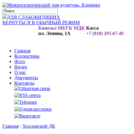
ДЛЯ СЛАБОВИДЯЩИХ
ВЕРНУТЬСЯ В ОБЫЧНЫЙ РЕЖИМ
Кинозал МБУК МДК
Касса
пл. Ленина, 1А
+7 (910) 293-67-49
Главная
Коллективы
Фото
Видео
О нас
Документы
Контакты
Главная
-
Хохловский ДК