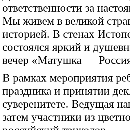
ответственности за насто
Мы живем в великой стран
историей. В стенах Истоп
состоялся яркий и душев
вечер «Матушка — Росси
В рамках мероприятия реб
праздника и принятии дек
суверенитете. Ведущая на
затем участники из цветн
российский триколор.