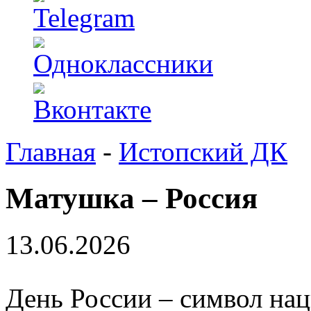
Главная
-
Истопский ДК
Матушка – Россия
13.06.2026
День России – символ на