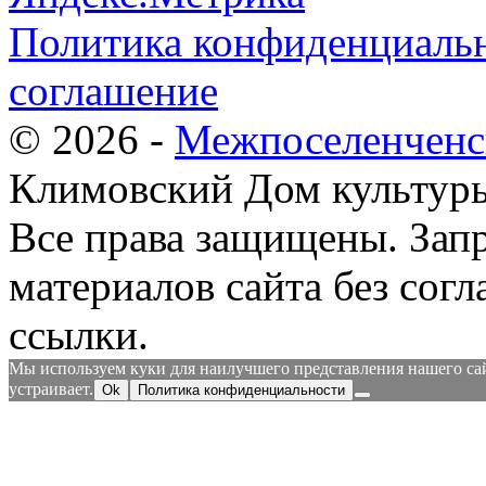
Политика конфиденциальн
соглашение
© 2026 -
Межпоселенченс
Климовский Дом культур
Все права защищены.
Зап
материалов сайта без согл
ссылки.
Мы используем куки для наилучшего представления нашего сайт
устраивает.
Ok
Политика конфиденциальности