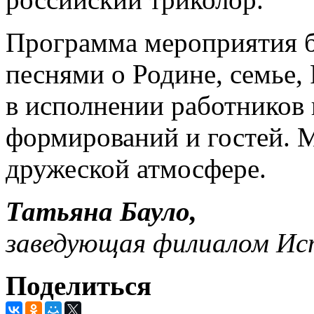
Программа мероприятия 
песнями о Родине, семье, 
в исполнении работников 
формирований и гостей. 
дружеской атмосфере.
Татьяна Бауло,
заведующая филиалом Ис
Поделиться