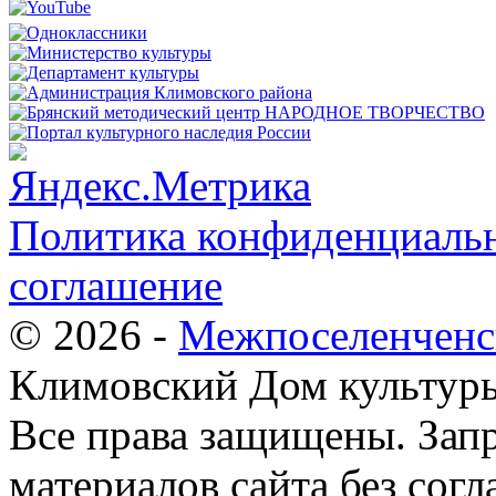
Политика конфиденциальн
соглашение
© 2026 -
Межпоселенченс
Климовский Дом культур
Все права защищены.
Зап
материалов сайта без согл