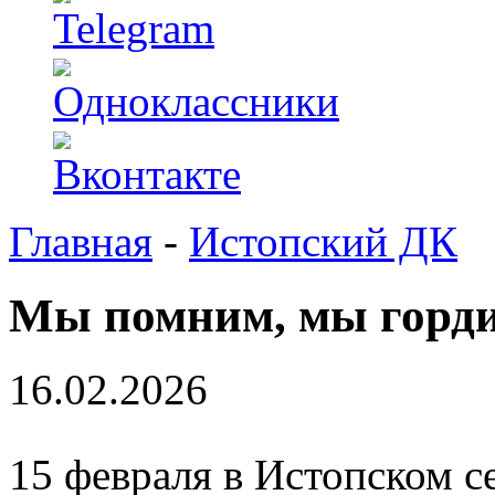
Главная
-
Истопский ДК
Мы помним, мы горд
16.02.2026
15 февраля в Истопском 