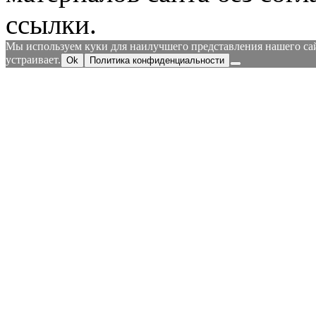
ссылки.
Мы используем куки для наилучшего представления нашего сайт
устраивает.
Ok
Политика конфиденциальности