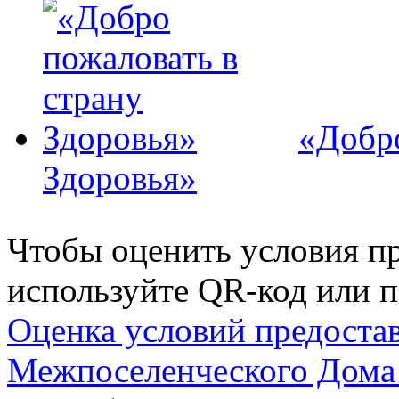
«Добро
Здоровья»
Чтобы оценить условия пр
используйте QR-код или п
Оценка условий предоста
Межпоселенческого Дома