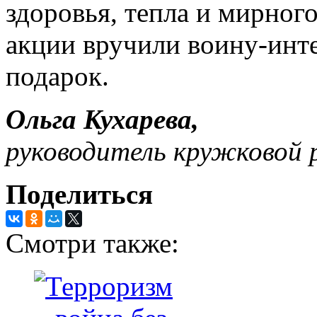
здоровья, тепла и мирног
акции вручили воину-инт
подарок.
Ольга Кухарева,
руководитель кружковой
Поделиться
Смотри также: