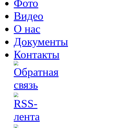
Фото
Видео
О нас
Документы
Контакты