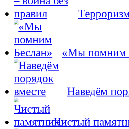
Терроризм
«Мы помним 
Наведём пор
Чистый памятн