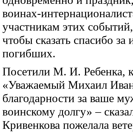
воинах-интернационалист
участникам этих событий,
чтобы сказать спасибо за
погибших.
Посетили М. И. Ребенка, 
«Уважаемый Михаил Иван
благодарности за ваше му
воинскому долгу» – сказал
Кривенкова пожелала вет