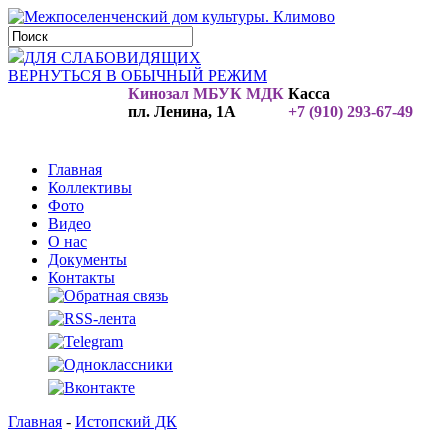
ДЛЯ СЛАБОВИДЯЩИХ
ВЕРНУТЬСЯ В ОБЫЧНЫЙ РЕЖИМ
Кинозал МБУК МДК
Касса
пл. Ленина, 1А
+7 (910) 293-67-49
Главная
Коллективы
Фото
Видео
О нас
Документы
Контакты
Главная
-
Истопский ДК