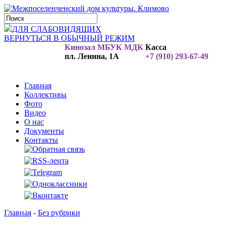
ДЛЯ СЛАБОВИДЯЩИХ
ВЕРНУТЬСЯ В ОБЫЧНЫЙ РЕЖИМ
Кинозал МБУК МДК
Касса
пл. Ленина, 1А
+7 (910) 293-67-49
Главная
Коллективы
Фото
Видео
О нас
Документы
Контакты
Главная
-
Без рубрики