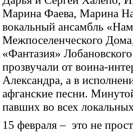
Марина Фаева, Марина
вокальный ансамбль «Нам 
Межпоселенческого Дома,
«Фантазия» Лобановского
прозвучали от воина-инт
Александра, а в исполнен
афганские песни. Минуто
павших во всех локальных
15 февраля – это не прост