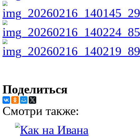
Поделиться
Смотри также: