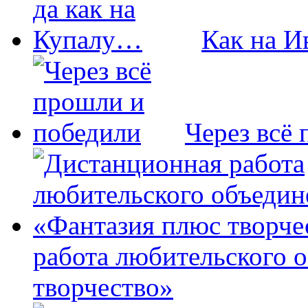
Как на И
Через всё
работа любительского 
творчество»