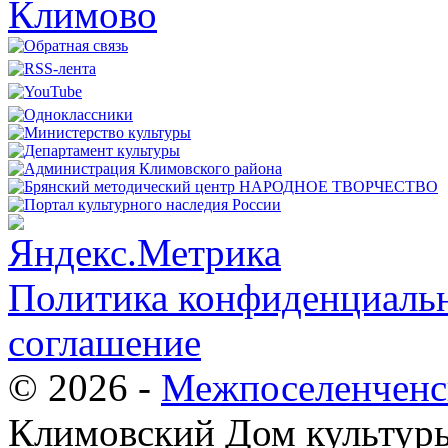
Политика конфиденциальн
соглашение
© 2026 -
Межпоселенченс
Климовский Дом культур