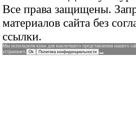
Все права защищены.
Зап
материалов сайта без согл
ссылки.
Мы используем куки для наилучшего представления нашего сайт
устраивает.
Ok
Политика конфиденциальности