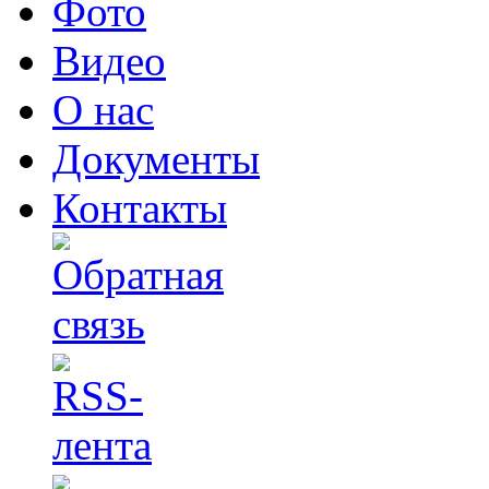
Фото
Видео
О нас
Документы
Контакты