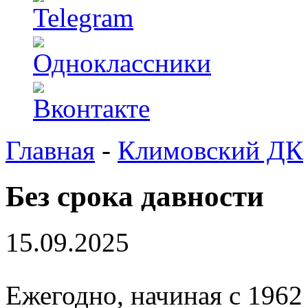
Главная
-
Климовский ДК
Без срока давности
15.09.2025
Ежегодно, начиная с 1962 