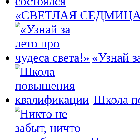
«СВЕТЛАЯ СЕДМИЦА» 
«Узнай за
Школа п