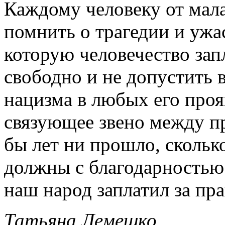
Каждому человеку от мал
помнить о трагедии и ужа
которую человечество зап
свободно и не допустить
нацизма в любых его проя
связующее звено между 
бы лет ни прошло, скольк
должны с благодарностью
наш народ заплатил за пр
Татьяна Лемешко