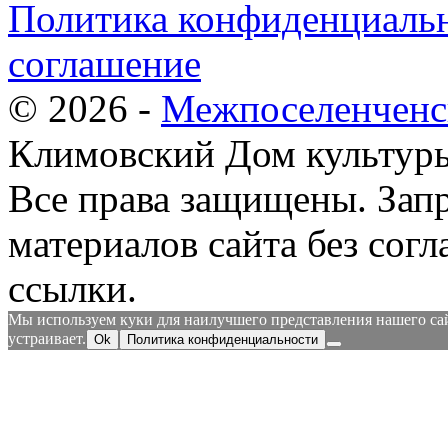
Политика конфиденциальн
соглашение
© 2026 -
Межпоселенченс
Климовский Дом культур
Все права защищены.
Зап
материалов сайта без согл
ссылки.
Мы используем куки для наилучшего представления нашего сайт
устраивает.
Ok
Политика конфиденциальности