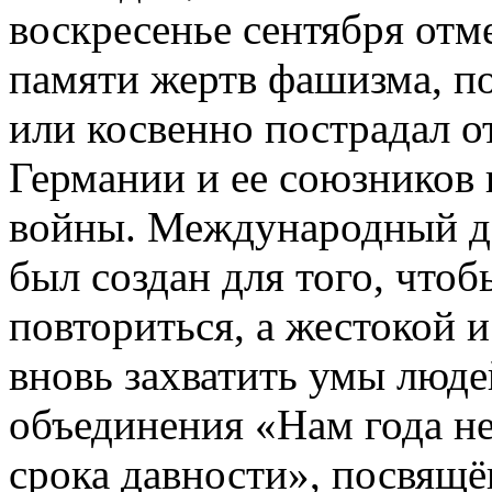
воскресенье сентября от
памяти жертв фашизма, п
или косвенно пострадал о
Германии и ее союзников
войны. Международный д
был создан для того, чтоб
повториться, а жестокой 
вновь захватить умы люде
объединения «Нам года не
срока давности», посвя