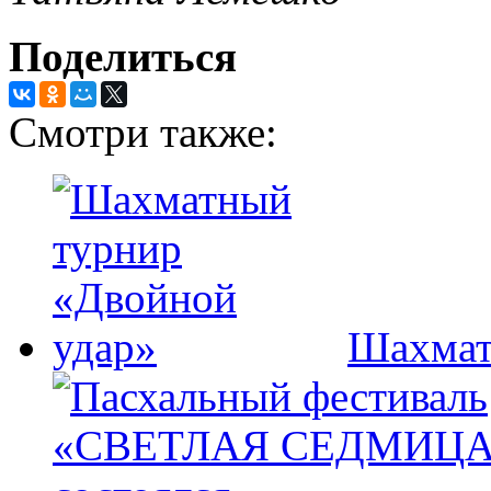
Поделиться
Смотри также:
Шахмат