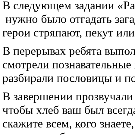
В следующем задании «Раз
нужно было отгадать зага
герои стряпают, пекут или
В перерывах ребята выпо
смотрели познавательные 
разбирали пословицы и п
В завершении прозвучали 
чтобы хлеб ваш был всегд
скажите всем, кого знаете