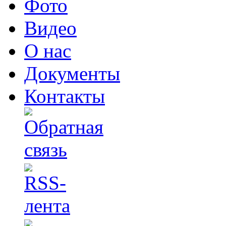
Фото
Видео
О нас
Документы
Контакты