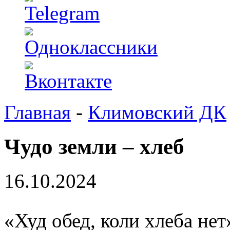
Главная
-
Климовский ДК
Чудо земли – хлеб
16.10.2024
«Худ обед, коли хлеба нет