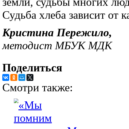
земли, судьбы многих люд
Судьба хлеба зависит от к
Кристина Пережило,
методист МБУК МДК
Поделиться
Смотри также: