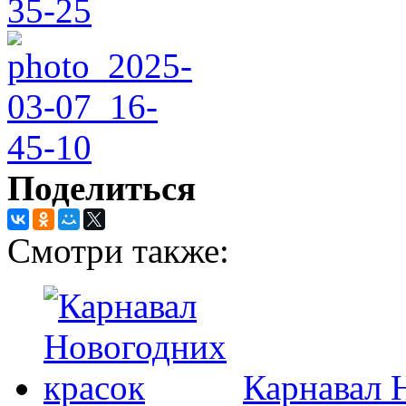
Поделиться
Смотри также:
Карнавал 