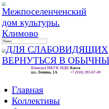
ДЛЯ СЛАБОВИДЯЩИХ
ВЕРНУТЬСЯ В ОБЫЧН
Кинозал МБУК МДК
Касса
пл. Ленина, 1А
+7 (910) 293-67-49
Главная
Коллективы