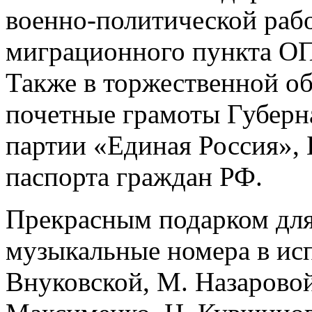
военно-политической рабо
миграционного пункта ОП
Также в торжественной о
почетные грамоты Губерна
партии «Единая Россия»,
паспорта граждан РФ.
Прекрасным подарком для 
музыкальные номера в исп
Внуковской, М. Назаровой