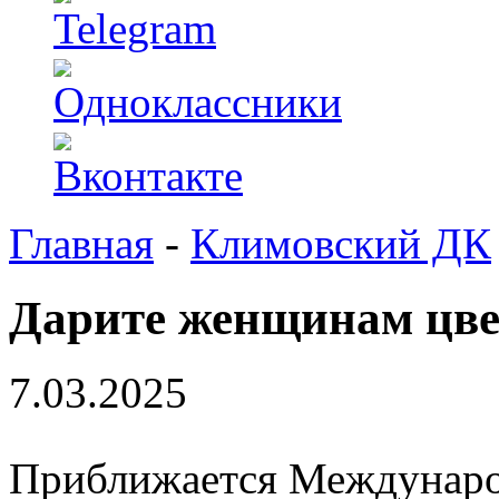
Главная
-
Климовский ДК
Дарите женщинам цв
7.03.2025
Приближается Междунаро