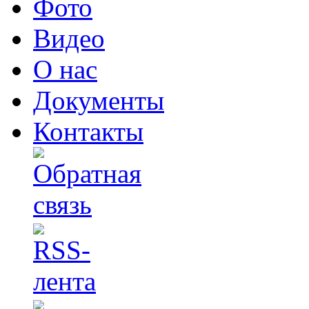
Фото
Видео
О нас
Документы
Контакты