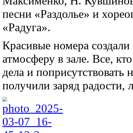
Максименко, Н. Кувшинов
песни «Раздолье» и хорео
«Радуга».
Красивые номера создали 
атмосферу в зале. Все, кт
дела и поприсутствовать 
получили заряд радости, 