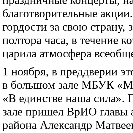
благотворительные акции
гордости за свою страну, 
полтора часа, в течение к
царила атмосфера всеобщ
1 ноября, в преддверии эт
в большом зале МБУК «М
«В единстве наша сила». 
зале пришел ВрИО главы
района Александр Матвее