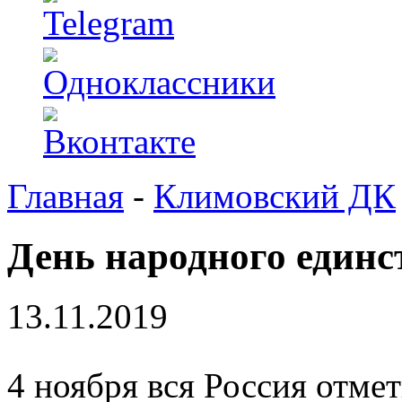
Главная
-
Климовский ДК
День народного единс
13.11.2019
4 ноября вся Россия отме