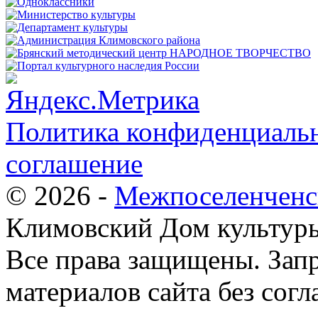
Политика конфиденциальн
соглашение
© 2026 -
Межпоселенченс
Климовский Дом культур
Все права защищены.
Зап
материалов сайта без согл