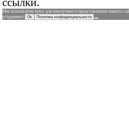
ссылки.
Мы используем куки для наилучшего представления нашего сайт
устраивает.
Ok
Политика конфиденциальности