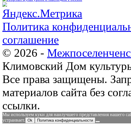
Политика конфиденциальн
соглашение
© 2026 -
Межпоселенченс
Климовский Дом культур
Все права защищены.
Зап
материалов сайта без согл
ссылки.
Мы используем куки для наилучшего представления нашего сайт
устраивает.
Ok
Политика конфиденциальности