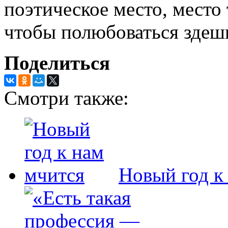
поэтическое место, место 
чтобы полюбоваться здеш
Поделиться
Смотри также:
Новый год к