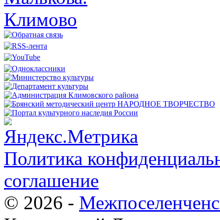
Политика конфиденциальн
соглашение
© 2026 -
Межпоселенченс