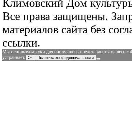
Климовский Дом культур
Все права защищены.
Зап
материалов сайта без согл
ссылки.
Мы используем куки для наилучшего представления нашего сайт
устраивает.
Ok
Политика конфиденциальности