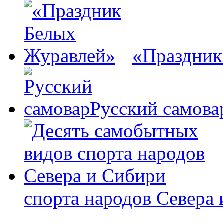
«Праздник
Русский самова
спорта народов Севера