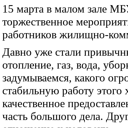
15 марта в малом зале 
торжественное мероприят
работников жилищно-комм
Давно уже стали привычны
отопление, газ, вода, убо
задумываемся, какого огр
стабильную работу этого 
качественное предоставле
часть большого дела. Дру