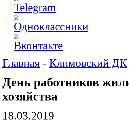
Главная
-
Климовский ДК
День работников жил
хозяйства
18.03.2019