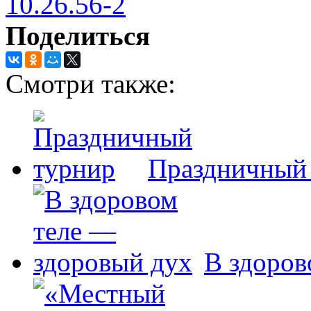
Поделиться
Смотри также:
Праздничный
В здоров