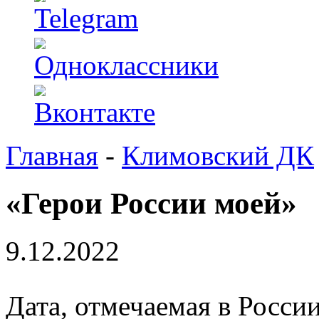
Главная
-
Климовский ДК
«Герои России моей»
9.12.2022
Дата, отмечаемая в России