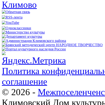
Политика конфиденциальн
соглашение
© 2026 -
Межпоселенченс
Климовский Дом культур