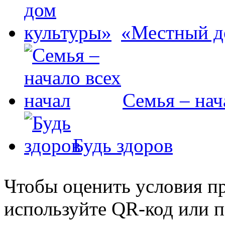
«Местный д
Семья – нач
Будь здоров
Чтобы оценить условия пр
используйте QR-код или п