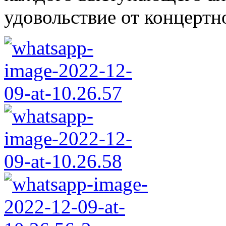
удовольствие от концерт