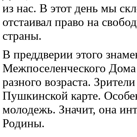
из нас. В этот день мы ск
отстаивал право на свобо
страны.
В преддверии этого знаме
Межпоселенческого Дома 
разного возраста. Зрител
Пушкинской карте. Особе
молодежь. Значит, она ин
Родины.