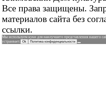
Все права защищены.
Зап
материалов сайта без согл
ссылки.
Мы используем куки для наилучшего представления нашего сайт
устраивает.
Ok
Политика конфиденциальности