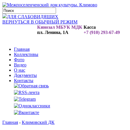
ДЛЯ СЛАБОВИДЯЩИХ
ВЕРНУТЬСЯ В ОБЫЧНЫЙ РЕЖИМ
Кинозал МБУК МДК
Касса
пл. Ленина, 1А
+7 (910) 293-67-49
Главная
Коллективы
Фото
Видео
О нас
Документы
Контакты
Главная
-
Климовский ДК