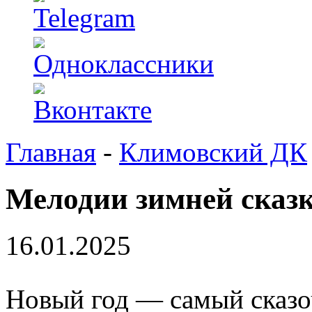
Главная
-
Климовский ДК
Мелодии зимней сказ
16.01.2025
Новый год — самый сказо