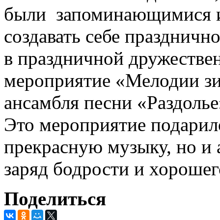
были запоминающимися и
создавать себе праздничн
в праздничной дружестве
мероприятие «Мелодии зи
ансамбля песни «Раздолье
Это мероприятие подарил
прекрасную музыку, но и 
заряд бодрости и хорошег
Поделиться