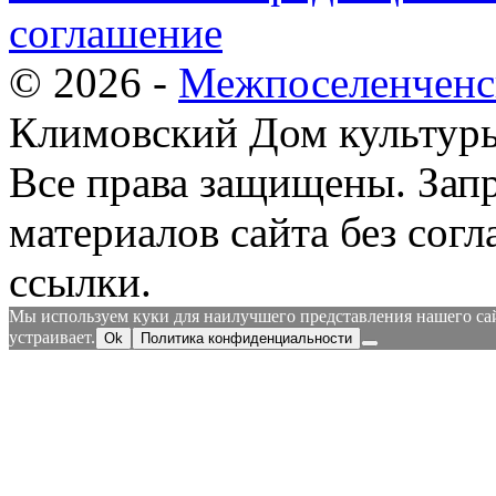
соглашение
© 2026 -
Межпоселенченс
Климовский Дом культур
Все права защищены.
Зап
материалов сайта без согл
ссылки.
Мы используем куки для наилучшего представления нашего сайт
устраивает.
Ok
Политика конфиденциальности