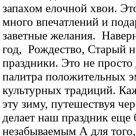
запахом елочной хвои. Эт
много впечатлений и пода
заветные желания. Наверн
год, Рождество, Старый н
праздники. Это не просто 
палитра положительных э
культурных традиций. Ка
эту зиму, путешествуя чер
делает наш праздник еще 
незабываемым А для того