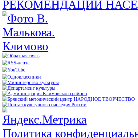
РЕКОМЕНДАЦИИ НАСЕ
Политика конфиденциальн