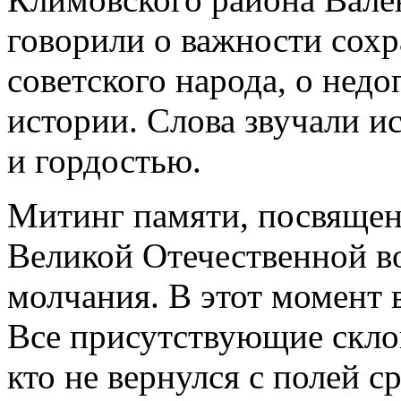
говорили о важности сохр
советского народа, о нед
истории. Слова звучали и
и гордостью.
Митинг памяти, посвящен
Великой Отечественной в
молчания. В этот момент в
Все присутствующие скло
кто не вернулся с полей с