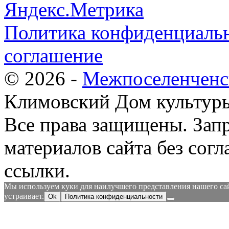
Политика конфиденциальн
соглашение
© 2026 -
Межпоселенченс
Климовский Дом культур
Все права защищены.
Зап
материалов сайта без согл
ссылки.
Мы используем куки для наилучшего представления нашего сайт
устраивает.
Ok
Политика конфиденциальности