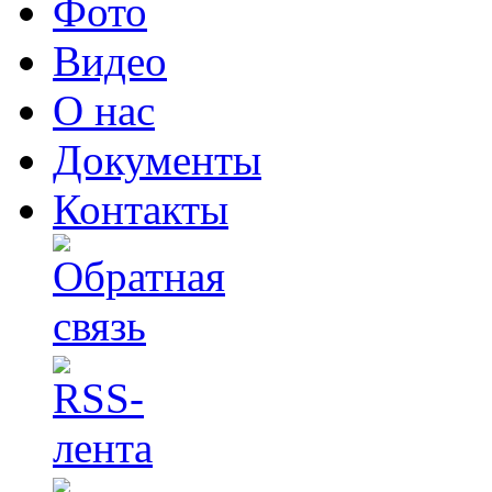
Фото
Видео
О нас
Документы
Контакты