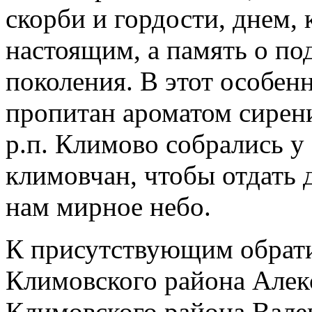
скорби и гордости, днем, 
настоящим, а память о по
поколения. В этот особенн
пропитан ароматом сирен
р.п. Климово собрались 
климовчан, чтобы отдать 
нам мирное небо.
К присутствующим обрати
Климовского района Алекс
Климовского района Вале