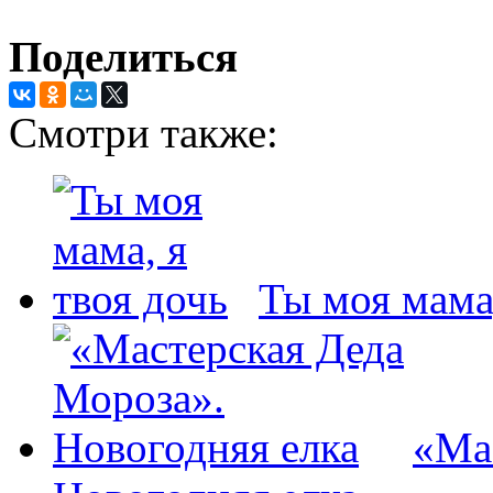
Поделиться
Смотри также:
Ты моя мама,
«Ма