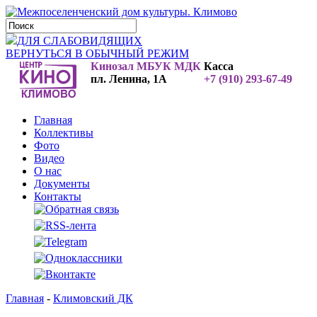
ДЛЯ СЛАБОВИДЯЩИХ
ВЕРНУТЬСЯ В ОБЫЧНЫЙ РЕЖИМ
Кинозал МБУК МДК
Касса
пл. Ленина, 1А
+7 (910) 293-67-49
Главная
Коллективы
Фото
Видео
О нас
Документы
Контакты
Главная
-
Климовский ДК