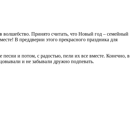
в волшебство. Принято считать, что Новый год – семейный
месте! В преддверии этого прекрасного праздника для
песни и потом, с радостью, пели их все вместе. Конечно, в
цовывали и не забывали дружно подпевать.