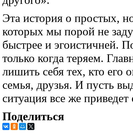
Эта история о простых, н
которых мы порой не заду
быстрее и эгоистичней. П
только когда теряем. Гла
лишить себя тех, кто его 
семья, друзья. И пусть в
ситуация все же приведет
Поделиться