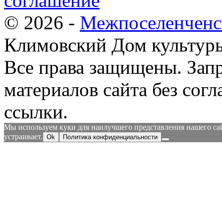
соглашение
© 2026 -
Межпоселенченс
Климовский Дом культур
Все права защищены.
Зап
материалов сайта без согл
ссылки.
Мы используем куки для наилучшего представления нашего сайт
устраивает.
Ok
Политика конфиденциальности