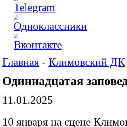
Главная
-
Климовский ДК
Одиннадцатая запове
11.01.2025
10 января на сцене Климо