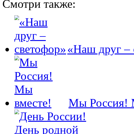
Смотри также:
«Наш друг –
Мы Россия! 