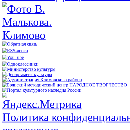
Политика конфиденциальн