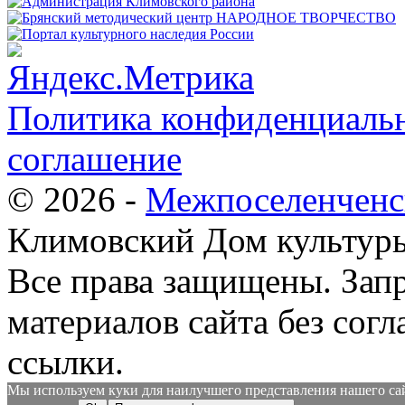
Политика конфиденциальн
соглашение
© 2026 -
Межпоселенченс
Климовский Дом культур
Все права защищены.
Зап
материалов сайта без согл
ссылки.
Мы используем куки для наилучшего представления нашего сайт