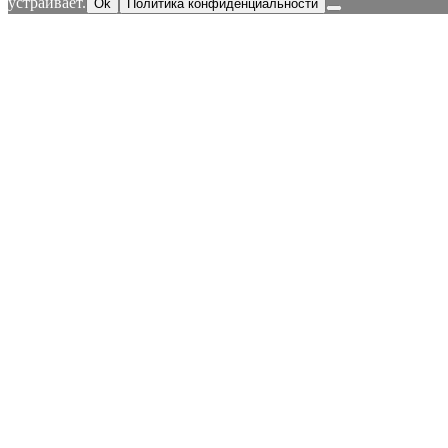
устраивает.
Ok
Политика конфиденциальности