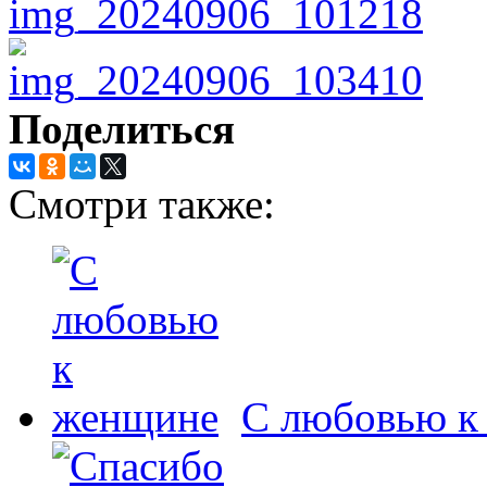
Поделиться
Смотри также:
С любовью к