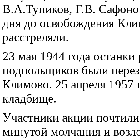
В.А.Тупиков, Г.В. Сафонов
дня до освобождения Кл
расстреляли.
23 мая 1944 года останки
подпольщиков были перез
Климово. 25 апреля 1957 
кладбище.
Участники акции почтили
минутой молчания и возл