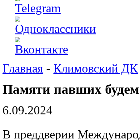
Главная
-
Климовский ДК
Памяти павших будем
6.09.2024
В преддверии Международ