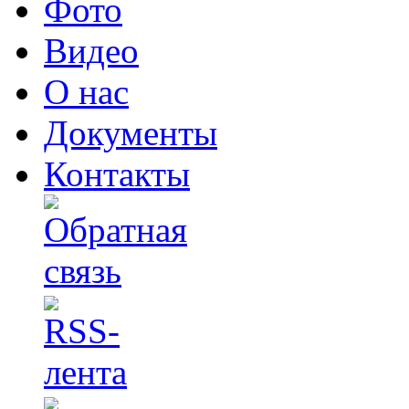
Фото
Видео
О нас
Документы
Контакты