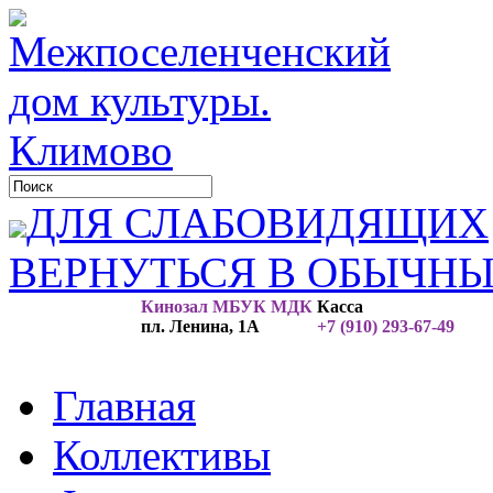
ДЛЯ СЛАБОВИДЯЩИХ
ВЕРНУТЬСЯ В ОБЫЧН
Кинозал МБУК МДК
Касса
пл. Ленина, 1А
+7 (910) 293-67-49
Главная
Коллективы