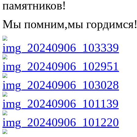
памятников!
Мы помним,мы гордимся