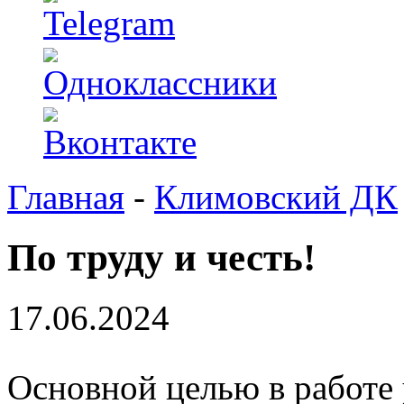
Главная
-
Климовский ДК
По труду и честь!
17.06.2024
Основной целью в работе