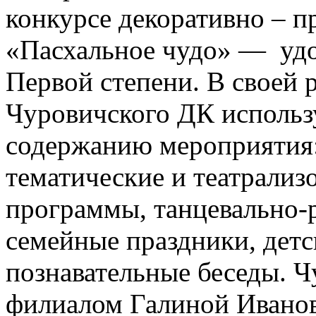
конкурсе декоративно – п
«Пасхальное чудо» — удо
Первой степени. В своей 
Чуровичского ДК использ
содержанию мероприятия
тематические и театрализ
программы, танцевально-р
семейные праздники, детс
познавательные беседы. 
филиалом Галиной Иванов