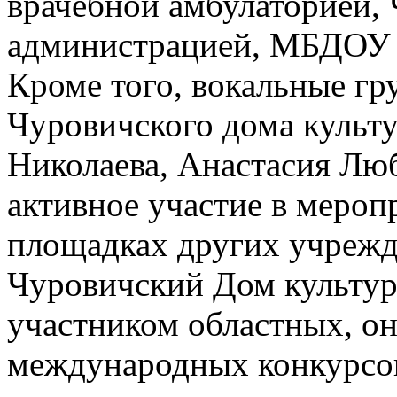
врачебной амбулаторией, 
администрацией, МБДОУ 
Кроме того, вокальные г
Чуровичского дома культу
Николаева, Анастасия Лю
активное участие в мероп
площадках других учрежд
Чуровичский Дом культур
участником областных, он
международных конкурсов