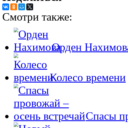
Смотри также:
Орден Нахимов
Колесо времени
Спасы пр