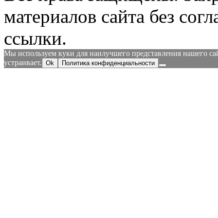
материалов сайта без согл
ссылки.
Мы используем куки для наилучшего представления нашего сайт
устраивает.
Ok
Политика конфиденциальности