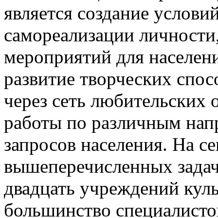
является создание услови
самореализации личности
мероприятий для населени
развитие творческих спос
через сеть любительских
работы по различным напр
запросов населения. На 
вышеперечисленных задач
двадцать учреждений куль
большинство специалист