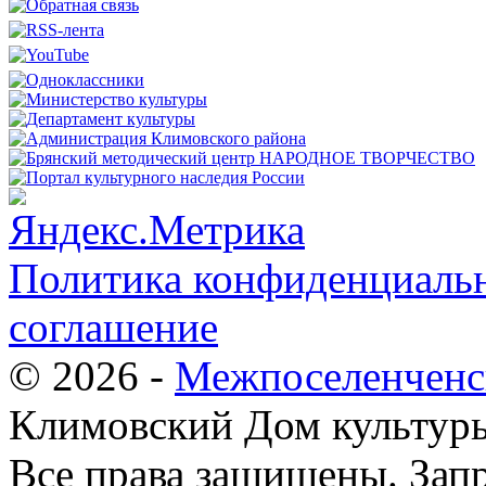
Политика конфиденциальн
соглашение
© 2026 -
Межпоселенченс
Климовский Дом культур
Все права защищены.
Зап