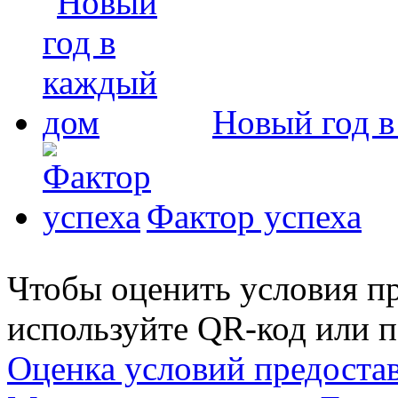
Новый год в
Фактор успеха
Чтобы оценить условия пр
используйте QR-код или п
Оценка условий предоста