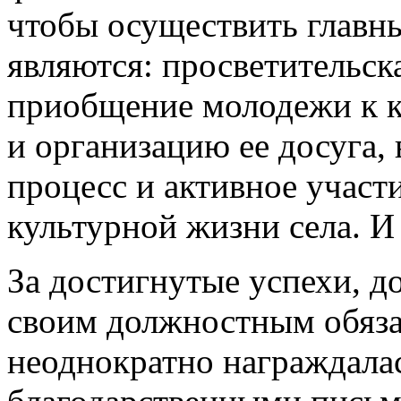
чтобы осуществить главны
являются: просветительск
приобщение молодежи к 
и организацию ее досуга,
процесс и активное участ
культурной жизни села. И 
За достигнутые успехи, д
своим должностным обяза
неоднократно награждала