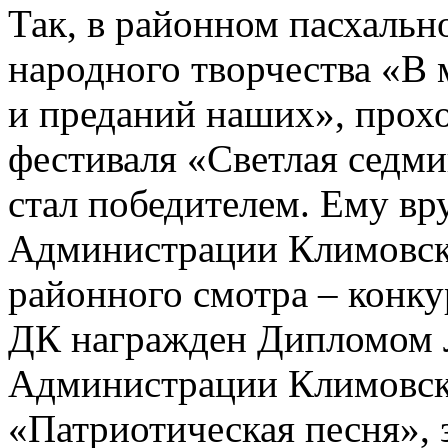
Так, в районном пасхальн
народного творчества «В 
и преданий наших», прох
фестиваля «Светлая седми
стал победителем. Ему в
Администрации Климовско
районного смотра – конк
ДК награжден Дипломом Л
Администрации Климовск
«Патриотическая песня», 