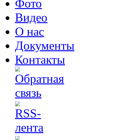
Фото
Видео
О нас
Документы
Контакты